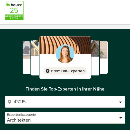
Premium-Experten
Finden Sie Top-Experten in Ihrer Nähe
Expertenkategorie
Architekten