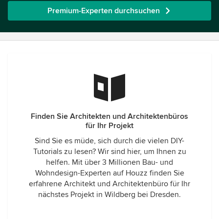
Premium-Experten durchsuchen
Finden Sie Architekten und Architektenbüros
für Ihr Projekt
Sind Sie es müde, sich durch die vielen DIY-
Tutorials zu lesen? Wir sind hier, um Ihnen zu
helfen. Mit über 3 Millionen Bau- und
Wohndesign-Experten auf Houzz finden Sie
erfahrene Architekt und Architektenbüro für Ihr
nächstes Projekt in Wildberg bei Dresden.