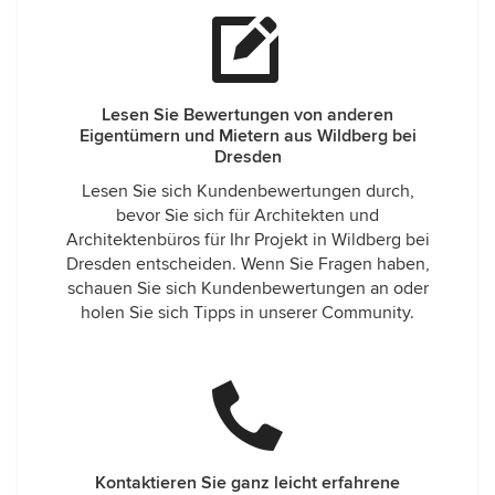
Lesen Sie Bewertungen von anderen
Eigentümern und Mietern aus Wildberg bei
Dresden
Lesen Sie sich Kundenbewertungen durch,
bevor Sie sich für Architekten und
Architektenbüros für Ihr Projekt in Wildberg bei
Dresden entscheiden. Wenn Sie Fragen haben,
schauen Sie sich Kundenbewertungen an oder
holen Sie sich Tipps in unserer Community.
Kontaktieren Sie ganz leicht erfahrene