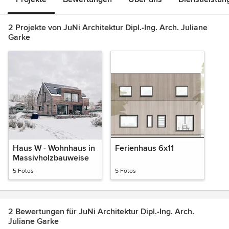
2 Projekte von JuNi Architektur Dipl.-Ing. Arch. Juliane
Garke
Haus W - Wohnhaus in
Ferienhaus 6x11
Massivholzbauweise
5 Fotos
5 Fotos
2 Bewertungen für JuNi Architektur Dipl.-Ing. Arch.
Juliane Garke