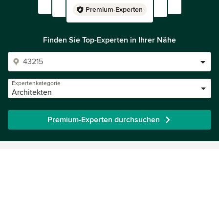
Premium-Experten
Finden Sie Top-Experten in Ihrer Nähe
Expertenkategorie
Architekten
Premium-Experten durchsuchen