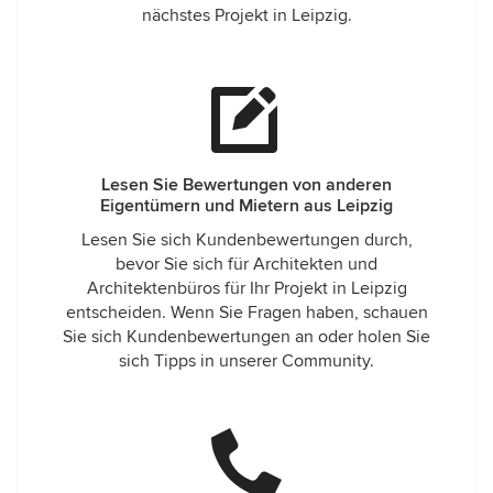
nächstes Projekt in Leipzig.
Lesen Sie Bewertungen von anderen
Eigentümern und Mietern aus Leipzig
Lesen Sie sich Kundenbewertungen durch,
bevor Sie sich für Architekten und
Architektenbüros für Ihr Projekt in Leipzig
entscheiden. Wenn Sie Fragen haben, schauen
Sie sich Kundenbewertungen an oder holen Sie
sich Tipps in unserer Community.