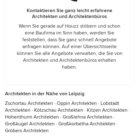
Kontaktieren Sie ganz leicht erfahrene
Architekten und Architektenbüros
Wenn Sie gerade auf Houzz stöbern und schon
eine Baufirma im Sinn haben, werden Sie
feststellen, dass Sie ganz schnell Angebote
anfragen können. Auf einer Übersichtsseite
können Sie alle Angebote verwalten, die Sie von
Architekten und Architektenbüros erhalten
haben.
Architekten in der Nähe von Leipzig
Zschortau Architekten
·
Oppin Architekten
·
Lobstädt
Architekten
·
Kötzschau Architekten
·
Kitzen Architekten
·
Hohenthurm Architekten
·
Großlehna Architekten
·
Großkugel Architekten
·
Großkorbetha Architekten
·
Gröbers Architekten