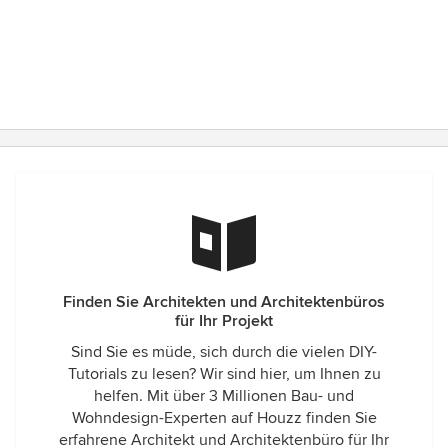
Finden Sie Architekten und Architektenbüros
für Ihr Projekt
Sind Sie es müde, sich durch die vielen DIY-
Tutorials zu lesen? Wir sind hier, um Ihnen zu
helfen. Mit über 3 Millionen Bau- und
Wohndesign-Experten auf Houzz finden Sie
erfahrene Architekt und Architektenbüro für Ihr