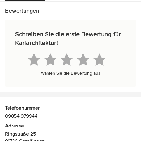
Bewertungen
Schreiben Sie die erste Bewertung für
Karlarchitektur!
Wählen Sie die Bewertung aus
Telefonnummer
09854 979944
Adresse
Ringstraße 25