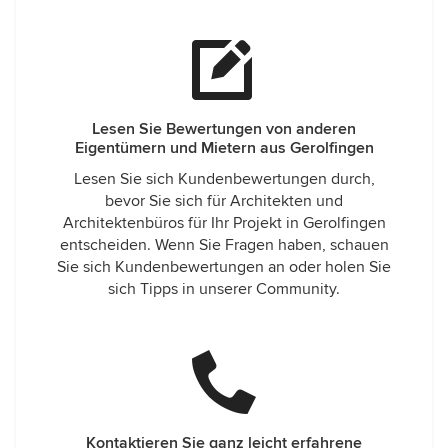
Lesen Sie Bewertungen von anderen
Eigentümern und Mietern aus Gerolfingen
Lesen Sie sich Kundenbewertungen durch,
bevor Sie sich für Architekten und
Architektenbüros für Ihr Projekt in Gerolfingen
entscheiden. Wenn Sie Fragen haben, schauen
Sie sich Kundenbewertungen an oder holen Sie
sich Tipps in unserer Community.
Kontaktieren Sie ganz leicht erfahrene