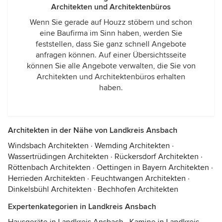
Architekten und Architektenbüros
Wenn Sie gerade auf Houzz stöbern und schon
eine Baufirma im Sinn haben, werden Sie
feststellen, dass Sie ganz schnell Angebote
anfragen können. Auf einer Übersichtsseite
können Sie alle Angebote verwalten, die Sie von
Architekten und Architektenbüros erhalten
haben.
Architekten in der Nähe von Landkreis Ansbach
Windsbach Architekten
·
Wemding Architekten
·
Wassertrüdingen Architekten
·
Rückersdorf Architekten
·
Röttenbach Architekten
·
Oettingen in Bayern Architekten
·
Herrieden Architekten
·
Feuchtwangen Architekten
·
Dinkelsbühl Architekten
·
Bechhofen Architekten
Expertenkategorien in Landkreis Ansbach