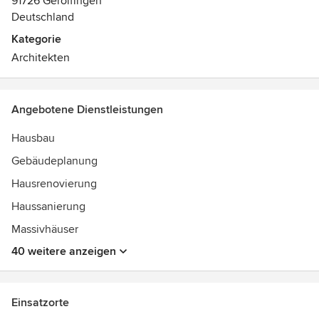
91726 Gerolfingen
Deutschland
Kategorie
Architekten
Angebotene Dienstleistungen
Hausbau
Gebäudeplanung
Hausrenovierung
Haussanierung
Massivhäuser
40 weitere anzeigen
Einsatzorte