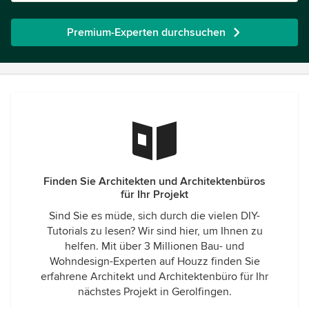
Premium-Experten durchsuchen
Finden Sie Architekten und Architektenbüros
für Ihr Projekt
Sind Sie es müde, sich durch die vielen DIY-
Tutorials zu lesen? Wir sind hier, um Ihnen zu
helfen. Mit über 3 Millionen Bau- und
Wohndesign-Experten auf Houzz finden Sie
erfahrene Architekt und Architektenbüro für Ihr
nächstes Projekt in Gerolfingen.