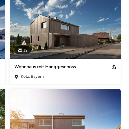
32
Wohnhaus mit Hanggeschoss
Kötz, Bayern