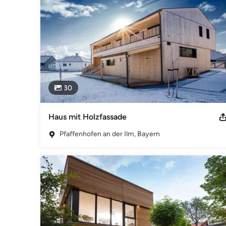
30
Haus mit Holzfassade
Pfaffenhofen an der Ilm, Bayern