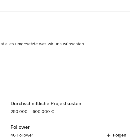
at alles umgesetzte was wir uns wünschten.

Durchschnittliche Projektkosten
250.000 – 600.000 €
Follower
46 Follower
Folgen