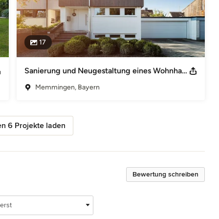
17
Sanierung und Neugestaltung eines Wohnhauses
Memmingen, Bayern
n 6 Projekte laden
Bewertung schreiben
erst