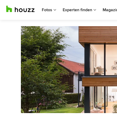
Fotos
Experten finden
Magazi