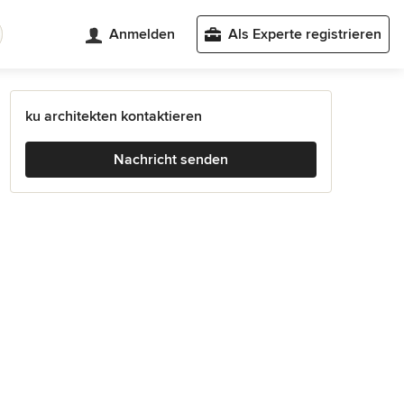
Anmelden
Als Experte registrieren
ku architekten kontaktieren
Nachricht senden