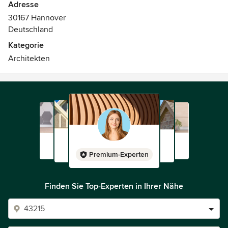
Adresse
30167 Hannover
Deutschland
Kategorie
Architekten
Premium-Experten
Finden Sie Top-Experten in Ihrer Nähe