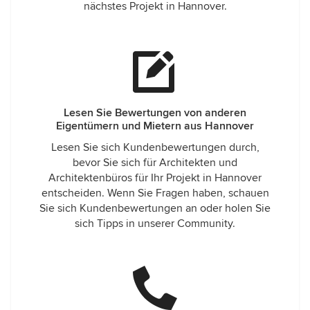
nächstes Projekt in Hannover.
Lesen Sie Bewertungen von anderen
Eigentümern und Mietern aus Hannover
Lesen Sie sich Kundenbewertungen durch,
bevor Sie sich für Architekten und
Architektenbüros für Ihr Projekt in Hannover
entscheiden. Wenn Sie Fragen haben, schauen
Sie sich Kundenbewertungen an oder holen Sie
sich Tipps in unserer Community.