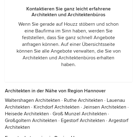
Kontaktieren Sie ganz leicht erfahrene
Architekten und Architektenbüros
Wenn Sie gerade auf Houzz stöbern und schon
eine Baufirma im Sinn haben, werden Sie
feststellen, dass Sie ganz schnell Angebote
anfragen können. Auf einer Übersichtsseite
können Sie alle Angebote verwalten, die Sie von
Architekten und Architektenbüros erhalten
haben.
Architekten in der Nähe von Region Hannover
Waltershagen Architekten
·
Ruthe Architekten
·
Lauenau
Architekten
·
Kirchdorf Architekten
·
Jeinsen Architekten
·
Heisede Architekten
·
Groß Munzel Architekten
·
Großgoltern Architekten
·
Egestorf Architekten
·
Argestorf
Architekten