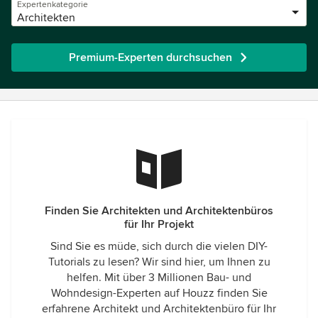
Expertenkategorie
Architekten
Premium-Experten durchsuchen
Finden Sie Architekten und Architektenbüros
für Ihr Projekt
Sind Sie es müde, sich durch die vielen DIY-
Tutorials zu lesen? Wir sind hier, um Ihnen zu
helfen. Mit über 3 Millionen Bau- und
Wohndesign-Experten auf Houzz finden Sie
erfahrene Architekt und Architektenbüro für Ihr