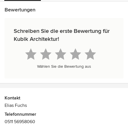
Bewertungen
Schreiben Sie die erste Bewertung für
Kubik Architektur!
Wählen Sie die Bewertung aus
Kontakt
Elias Fuchs
Telefonnummer
0511 56958060