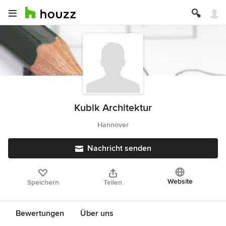
Kubik Architektur
Hannover
Nachricht senden
Website
Speichern
Teilen
Bewertungen
Über uns