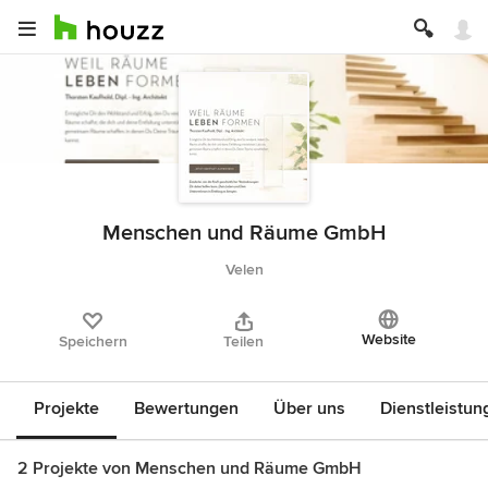
Menschen und Räume GmbH
Velen
Website
Speichern
Teilen
Projekte
Bewertungen
Über uns
Dienstleistun
2 Projekte von Menschen und Räume GmbH