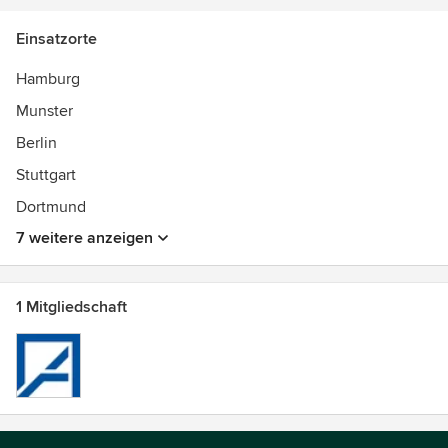
Einsatzorte
Hamburg
Munster
Berlin
Stuttgart
Dortmund
7 weitere anzeigen
1 Mitgliedschaft