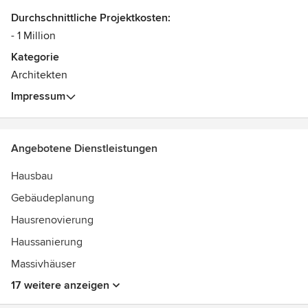
Durchschnittliche Projektkosten:
- 1 Million
Kategorie
Architekten
Impressum
Angebotene Dienstleistungen
Hausbau
Gebäudeplanung
Hausrenovierung
Haussanierung
Massivhäuser
17 weitere anzeigen