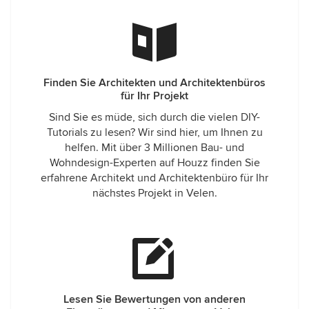
Finden Sie Architekten und Architektenbüros
für Ihr Projekt
Sind Sie es müde, sich durch die vielen DIY-
Tutorials zu lesen? Wir sind hier, um Ihnen zu
helfen. Mit über 3 Millionen Bau- und
Wohndesign-Experten auf Houzz finden Sie
erfahrene Architekt und Architektenbüro für Ihr
nächstes Projekt in Velen.
Lesen Sie Bewertungen von anderen