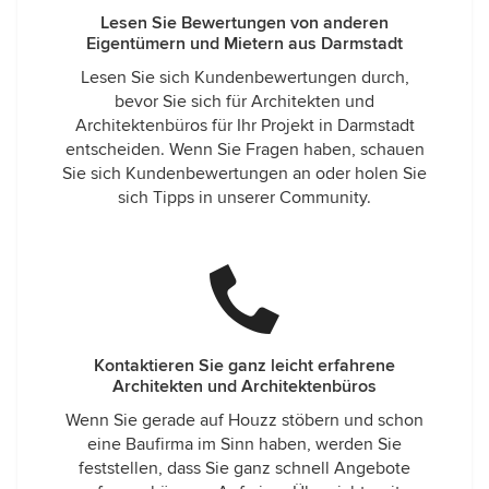
Lesen Sie Bewertungen von anderen
Eigentümern und Mietern aus Darmstadt
Lesen Sie sich Kundenbewertungen durch,
bevor Sie sich für Architekten und
Architektenbüros für Ihr Projekt in Darmstadt
entscheiden. Wenn Sie Fragen haben, schauen
Sie sich Kundenbewertungen an oder holen Sie
sich Tipps in unserer Community.
Kontaktieren Sie ganz leicht erfahrene
Architekten und Architektenbüros
Wenn Sie gerade auf Houzz stöbern und schon
eine Baufirma im Sinn haben, werden Sie
feststellen, dass Sie ganz schnell Angebote