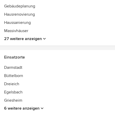
Gebäudeplanung
Hausrenovierung
Haussanierung
Massivhäuser
27 weitere anzeigen
Einsatzorte
Darmstadt
Büttelborn
Dreieich
Egelsbach
Griesheim
6 weitere anzeigen