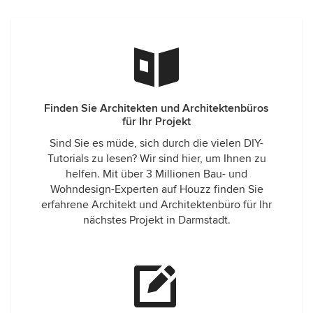
Finden Sie Architekten und Architektenbüros
für Ihr Projekt
Sind Sie es müde, sich durch die vielen DIY-
Tutorials zu lesen? Wir sind hier, um Ihnen zu
helfen. Mit über 3 Millionen Bau- und
Wohndesign-Experten auf Houzz finden Sie
erfahrene Architekt und Architektenbüro für Ihr
nächstes Projekt in Darmstadt.