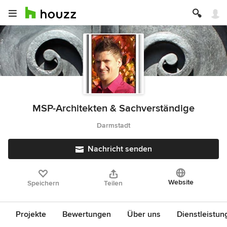
MSP-Architekten & Sachverständige
Darmstadt
Nachricht senden
Website
Speichern
Teilen
Projekte
Bewertungen
Über uns
Dienstleistun