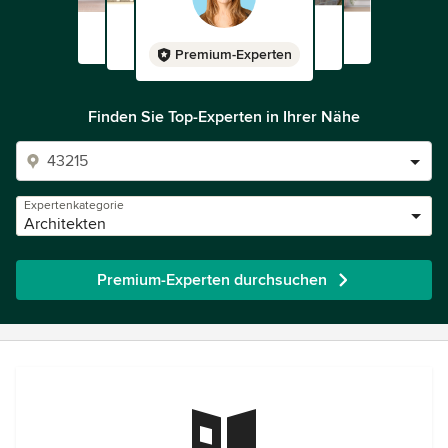
Premium-Experten
Finden Sie Top-Experten in Ihrer Nähe
Expertenkategorie
Architekten
Premium-Experten durchsuchen