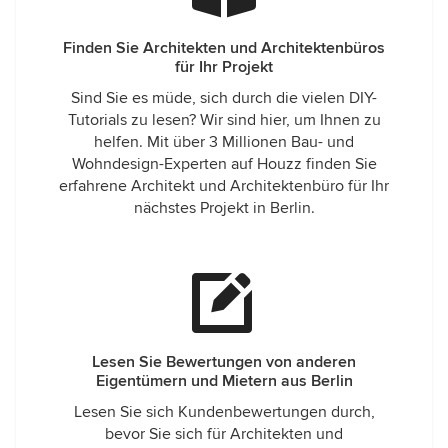
Finden Sie Architekten und Architektenbüros
für Ihr Projekt
Sind Sie es müde, sich durch die vielen DIY-
Tutorials zu lesen? Wir sind hier, um Ihnen zu
helfen. Mit über 3 Millionen Bau- und
Wohndesign-Experten auf Houzz finden Sie
erfahrene Architekt und Architektenbüro für Ihr
nächstes Projekt in Berlin.
Lesen Sie Bewertungen von anderen
Eigentümern und Mietern aus Berlin
Lesen Sie sich Kundenbewertungen durch,
bevor Sie sich für Architekten und