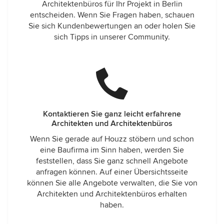
Architektenbüros für Ihr Projekt in Berlin
entscheiden. Wenn Sie Fragen haben, schauen
Sie sich Kundenbewertungen an oder holen Sie
sich Tipps in unserer Community.
Kontaktieren Sie ganz leicht erfahrene
Architekten und Architektenbüros
Wenn Sie gerade auf Houzz stöbern und schon
eine Baufirma im Sinn haben, werden Sie
feststellen, dass Sie ganz schnell Angebote
anfragen können. Auf einer Übersichtsseite
können Sie alle Angebote verwalten, die Sie von
Architekten und Architektenbüros erhalten
haben.