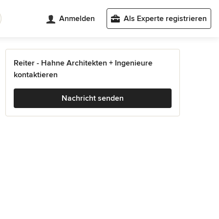
Anmelden
Als Experte registrieren
Reiter - Hahne Architekten + Ingenieure
kontaktieren
Nachricht senden