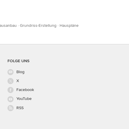
ausanbau
·
Grundriss-Erstellung
·
Hauspläne
FOLGE UNS
Blog
X
Facebook
YouTube
RSS