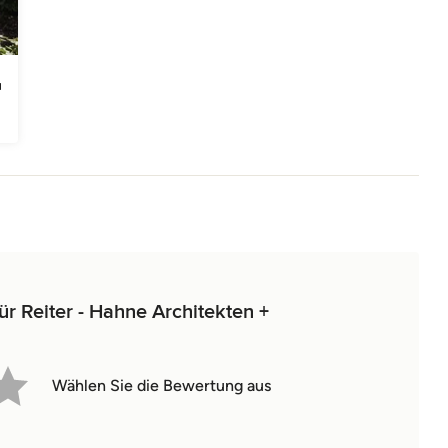
ür Reiter - Hahne Architekten +
Wählen Sie die Bewertung aus