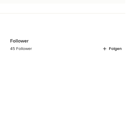
Follower
45 Follower
Folgen