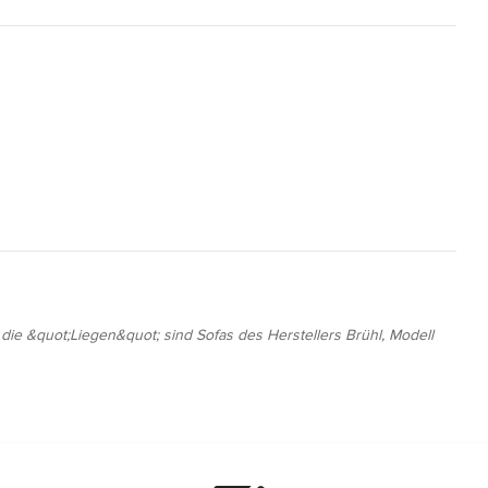
die &quot;Liegen&quot; sind Sofas des Herstellers Brühl, Modell