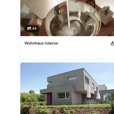
49
Wohnhaus Interior