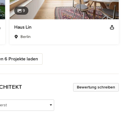
9
Haus Lin
Berlin
n 6 Projekte laden
RCHITEKT
Bewertung schreiben
erst