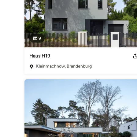
9
Haus H19
Kleinmachnow, Brandenburg