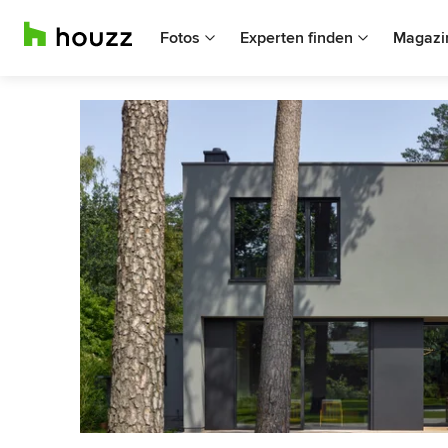
Fotos
Experten finden
Magazi