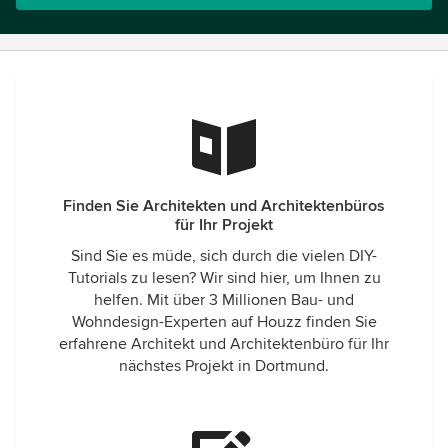
Finden Sie Architekten und Architektenbüros
für Ihr Projekt
Sind Sie es müde, sich durch die vielen DIY-
Tutorials zu lesen? Wir sind hier, um Ihnen zu
helfen. Mit über 3 Millionen Bau- und
Wohndesign-Experten auf Houzz finden Sie
erfahrene Architekt und Architektenbüro für Ihr
nächstes Projekt in Dortmund.