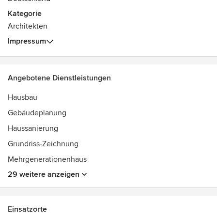
Kategorie
Architekten
Impressum
Angebotene Dienstleistungen
Hausbau
Gebäudeplanung
Haussanierung
Grundriss-Zeichnung
Mehrgenerationenhaus
29 weitere anzeigen
Einsatzorte