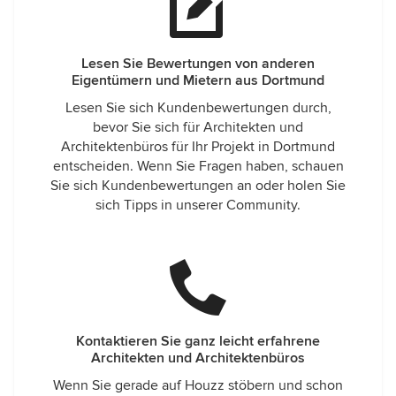
Lesen Sie Bewertungen von anderen
Eigentümern und Mietern aus Dortmund
Lesen Sie sich Kundenbewertungen durch,
bevor Sie sich für Architekten und
Architektenbüros für Ihr Projekt in Dortmund
entscheiden. Wenn Sie Fragen haben, schauen
Sie sich Kundenbewertungen an oder holen Sie
sich Tipps in unserer Community.
Kontaktieren Sie ganz leicht erfahrene
Architekten und Architektenbüros
Wenn Sie gerade auf Houzz stöbern und schon