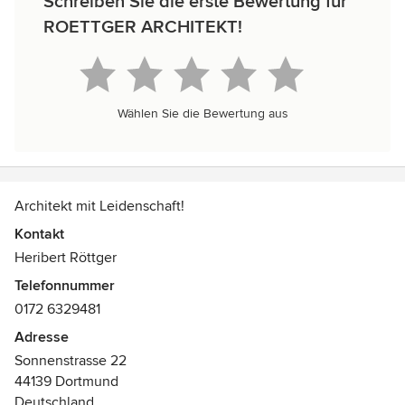
Schreiben Sie die erste Bewertung für
ROETTGER ARCHITEKT!
Wählen Sie die Bewertung aus
Architekt mit Leidenschaft!
Kontakt
Heribert Röttger
Telefonnummer
0172 6329481
Adresse
Sonnenstrasse 22
44139 Dortmund
Deutschland