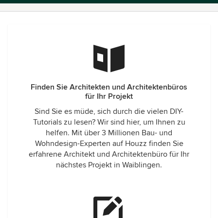
Finden Sie Architekten und Architektenbüros
für Ihr Projekt
Sind Sie es müde, sich durch die vielen DIY-
Tutorials zu lesen? Wir sind hier, um Ihnen zu
helfen. Mit über 3 Millionen Bau- und
Wohndesign-Experten auf Houzz finden Sie
erfahrene Architekt und Architektenbüro für Ihr
nächstes Projekt in Waiblingen.