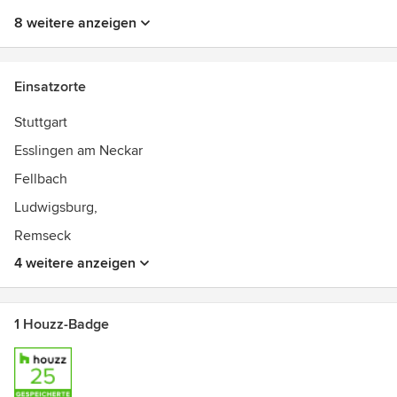
8 weitere anzeigen
Einsatzorte
Stuttgart
Esslingen am Neckar
Fellbach
Ludwigsburg,
Remseck
4 weitere anzeigen
1 Houzz-Badge