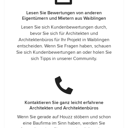
Lesen Sie Bewertungen von anderen
Eigentümern und Mietern aus Waiblingen
Lesen Sie sich Kundenbewertungen durch,
bevor Sie sich für Architekten und
Architektenbüros für Ihr Projekt in Waiblingen
entscheiden. Wenn Sie Fragen haben, schauen
Sie sich Kundenbewertungen an oder holen Sie
sich Tipps in unserer Community.
Kontaktieren Sie ganz leicht erfahrene
Architekten und Architektenbüros
Wenn Sie gerade auf Houzz stöbern und schon
eine Baufirma im Sinn haben, werden Sie