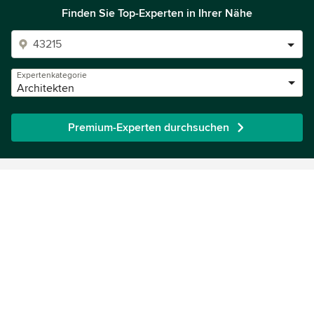
Finden Sie Top-Experten in Ihrer Nähe
Expertenkategorie
Architekten
Premium-Experten durchsuchen