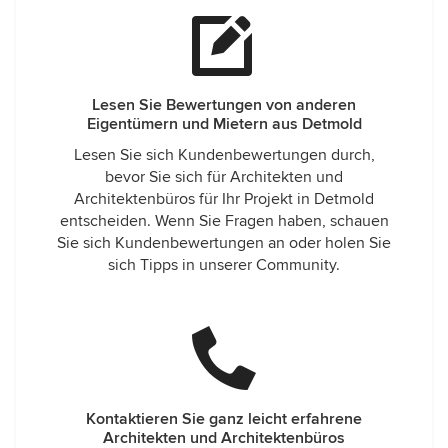
Lesen Sie Bewertungen von anderen
Eigentümern und Mietern aus Detmold
Lesen Sie sich Kundenbewertungen durch,
bevor Sie sich für Architekten und
Architektenbüros für Ihr Projekt in Detmold
entscheiden. Wenn Sie Fragen haben, schauen
Sie sich Kundenbewertungen an oder holen Sie
sich Tipps in unserer Community.
Kontaktieren Sie ganz leicht erfahrene
Architekten und Architektenbüros