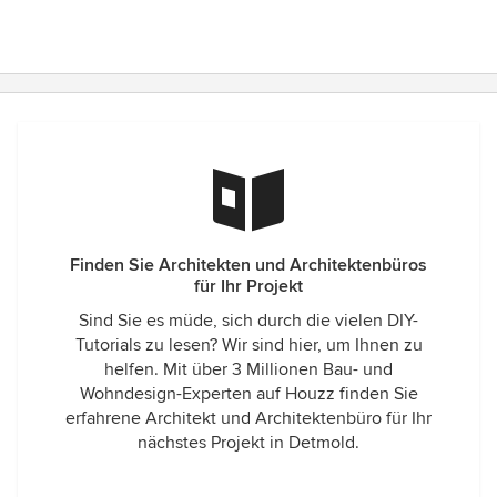
Finden Sie Architekten und Architektenbüros
für Ihr Projekt
Sind Sie es müde, sich durch die vielen DIY-
Tutorials zu lesen? Wir sind hier, um Ihnen zu
helfen. Mit über 3 Millionen Bau- und
Wohndesign-Experten auf Houzz finden Sie
erfahrene Architekt und Architektenbüro für Ihr
nächstes Projekt in Detmold.