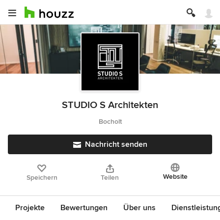
STUDIO S Architekten
Bocholt
Nachricht senden
Website
Speichern
Teilen
Projekte
Bewertungen
Über uns
Dienstleistun