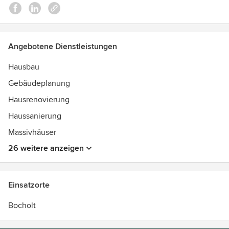
Angebotene Dienstleistungen
Hausbau
Gebäudeplanung
Hausrenovierung
Haussanierung
Massivhäuser
26 weitere anzeigen
Einsatzorte
Bocholt