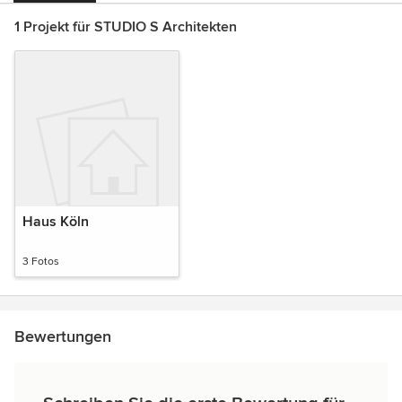
1 Projekt für STUDIO S Architekten
Haus Köln
3 Fotos
Bewertungen