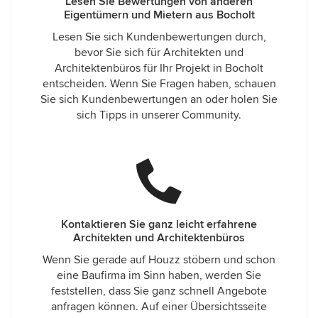
Lesen Sie Bewertungen von anderen
Eigentümern und Mietern aus Bocholt
Lesen Sie sich Kundenbewertungen durch,
bevor Sie sich für Architekten und
Architektenbüros für Ihr Projekt in Bocholt
entscheiden. Wenn Sie Fragen haben, schauen
Sie sich Kundenbewertungen an oder holen Sie
sich Tipps in unserer Community.
Kontaktieren Sie ganz leicht erfahrene
Architekten und Architektenbüros
Wenn Sie gerade auf Houzz stöbern und schon
eine Baufirma im Sinn haben, werden Sie
feststellen, dass Sie ganz schnell Angebote
anfragen können. Auf einer Übersichtsseite