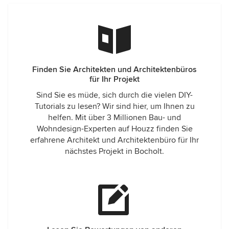
Finden Sie Architekten und Architektenbüros
für Ihr Projekt
Sind Sie es müde, sich durch die vielen DIY-
Tutorials zu lesen? Wir sind hier, um Ihnen zu
helfen. Mit über 3 Millionen Bau- und
Wohndesign-Experten auf Houzz finden Sie
erfahrene Architekt und Architektenbüro für Ihr
nächstes Projekt in Bocholt.