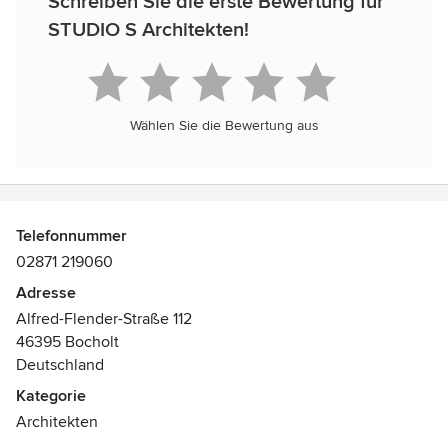
Schreiben Sie die erste Bewertung für
STUDIO S Architekten!
Wählen Sie die Bewertung aus
Telefonnummer
02871 219060
Adresse
Alfred-Flender-Straße 112
46395 Bocholt
Deutschland
Kategorie
Architekten