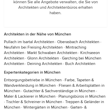
können Sie alle Angebote verwalten, die Sie von
Architekten und Architektenbüros erhalten
haben.
Architekten in der Nähe von München
Pullach im Isartal Architekten
·
Oberasbach Architekten
·
Neufahrn bei Freising Architekten
·
Mintraching
Architekten
·
Markt Schwaben Architekten
·
Kirchseeon
Architekten
·
Glonn Architekten
·
Garching bei München
Architekten
·
Deining Architekten
·
Buch Architekten
Expertenkategorien in München
Entsorgungsbetriebe in München
·
Farbe, Tapeten &
Wandverkleidung in München
·
Fliesen & Arbeitsplatten in
München
·
Gutachter & Sachverständige in München
·
Maler & Lackierer in München
·
Planungsbüros in München
·
Tischler & Schreiner in München
·
Treppen & Geländer in
München
·
Wintergärten in München
·
Garten- &