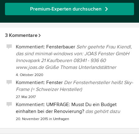
Premium-Experten durchsuchen
3 Kommentare
Kommentiert:
Fensterbauer
Sehr geehrte Frau Kiendl,
das sind minimal-windows von: JOAS Fenster GmbH
Innovapark 21 Kaufbeuren 08341 - 936 60
www.joas.de Grüße Thomas Unterlandstättner
4. Oktober 2020
Kommentiert:
Fenster
Der Fensterhersteller heißt Sky-
Frame (= Schweizer Hersteller)
27. Mai 2017
Kommentiert:
UMFRAGE: Musst Du ein Budget
einhalten bei der Renovierung?
das gehört dazu
20. November 2015
in
Umfragen