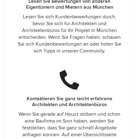
Lesen Sie Bewertungen von anderen
Eigentümern und Mietern aus München
Lesen Sie sich Kundenbewertungen durch,
bevor Sie sich für Architekten und
Architektenbüros für Ihr Projekt in München
entscheiden. Wenn Sie Fragen haben, schauen
Sie sich Kundenbewertungen an oder holen Sie
sich Tipps in unserer Community.
Kontaktieren Sie ganz leicht erfahrene
Architekten und Architektenbüros
Wenn Sie gerade auf Houzz stöbern und schon
eine Baufirma im Sinn haben, werden Sie
feststellen, dass Sie ganz schnell Angebote
anfragen können. Auf einer Übersichtsseite