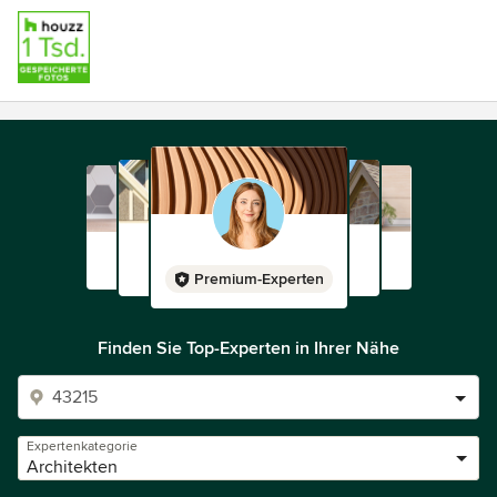
Premium-Experten
Finden Sie Top-Experten in Ihrer Nähe
Expertenkategorie
Architekten