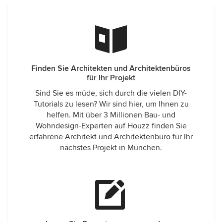
Finden Sie Architekten und Architektenbüros
für Ihr Projekt
Sind Sie es müde, sich durch die vielen DIY-
Tutorials zu lesen? Wir sind hier, um Ihnen zu
helfen. Mit über 3 Millionen Bau- und
Wohndesign-Experten auf Houzz finden Sie
erfahrene Architekt und Architektenbüro für Ihr
nächstes Projekt in München.