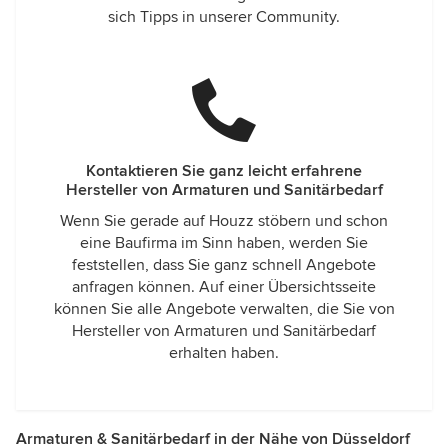
sich Tipps in unserer Community.
Kontaktieren Sie ganz leicht erfahrene
Hersteller von Armaturen und Sanitärbedarf
Wenn Sie gerade auf Houzz stöbern und schon
eine Baufirma im Sinn haben, werden Sie
feststellen, dass Sie ganz schnell Angebote
anfragen können. Auf einer Übersichtsseite
können Sie alle Angebote verwalten, die Sie von
Hersteller von Armaturen und Sanitärbedarf
erhalten haben.
Armaturen & Sanitärbedarf in der Nähe von Düsseldorf