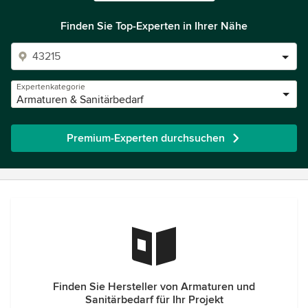
Finden Sie Top-Experten in Ihrer Nähe
Expertenkategorie
Armaturen & Sanitärbedarf
Premium-Experten durchsuchen
Finden Sie Hersteller von Armaturen und
Sanitärbedarf für Ihr Projekt