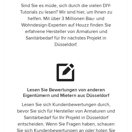
Sind Sie es müde, sich durch die vielen DIY-
Tutorials zu lesen? Wir sind hier, um Ihnen zu
helfen. Mit über 3 Millionen Bau- und
Wohndesign-Experten auf Houzz finden Sie
erfahrene Hersteller von Armaturen und
Sanitärbedarf für Ihr nächstes Projekt in
Düsseldorf.
Lesen Sie Bewertungen von anderen
Eigentümern und Mietern aus Düsseldorf
Lesen Sie sich Kundenbewertungen durch,
bevor Sie sich für Hersteller von Armaturen und
Sanitärbedarf für Ihr Projekt in Düsseldorf
entscheiden. Wenn Sie Fragen haben, schauen
Sie sich Kundenbewertungen an oder holen Sie