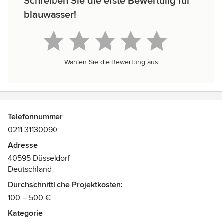
Schreiben Sie die erste Bewertung für
blauwasser!
Wählen Sie die Bewertung aus
Telefonnummer
0211 31130090
Adresse
40595 Düsseldorf
Deutschland
Durchschnittliche Projektkosten:
100 – 500 €
Kategorie