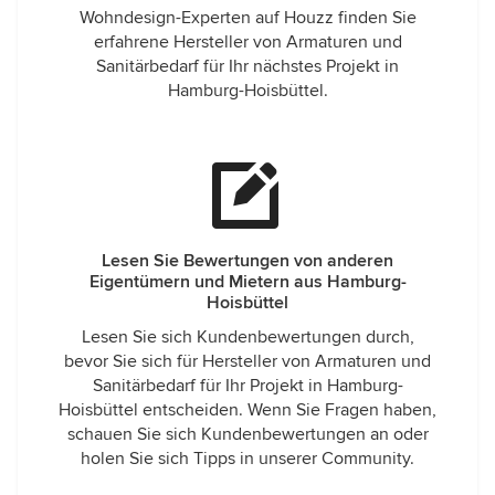
Wohndesign-Experten auf Houzz finden Sie
erfahrene Hersteller von Armaturen und
Sanitärbedarf für Ihr nächstes Projekt in
Hamburg-Hoisbüttel.
Lesen Sie Bewertungen von anderen
Eigentümern und Mietern aus Hamburg-
Hoisbüttel
Lesen Sie sich Kundenbewertungen durch,
bevor Sie sich für Hersteller von Armaturen und
Sanitärbedarf für Ihr Projekt in Hamburg-
Hoisbüttel entscheiden. Wenn Sie Fragen haben,
schauen Sie sich Kundenbewertungen an oder
holen Sie sich Tipps in unserer Community.