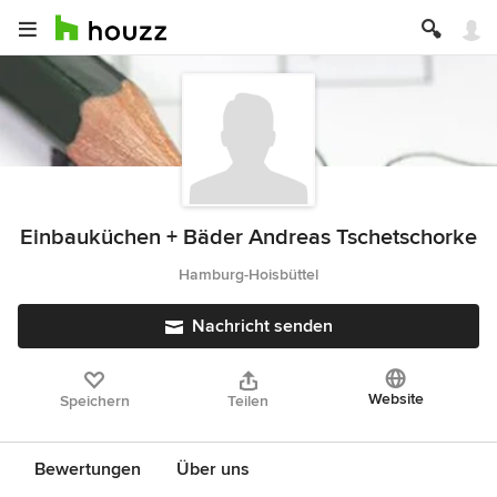
Einbauküchen + Bäder Andreas Tschetschorke
Hamburg-Hoisbüttel
Nachricht senden
Website
Speichern
Teilen
Bewertungen
Über uns