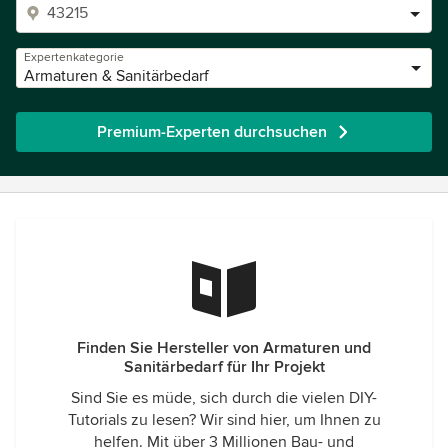
Expertenkategorie
Armaturen & Sanitärbedarf
Premium-Experten durchsuchen
Finden Sie Hersteller von Armaturen und
Sanitärbedarf für Ihr Projekt
Sind Sie es müde, sich durch die vielen DIY-
Tutorials zu lesen? Wir sind hier, um Ihnen zu
helfen. Mit über 3 Millionen Bau- und