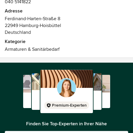
040 5141822
Adresse
Ferdinand-Harten-Straße 8
22949 Hamburg-Hoisbüttel
Deutschland
Kategorie
Armaturen & Sanitärbedarf
Premium-Experten
Finden Sie Top-Experten in Ihrer Nähe