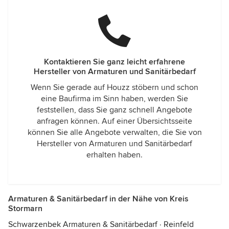
Kontaktieren Sie ganz leicht erfahrene
Hersteller von Armaturen und Sanitärbedarf
Wenn Sie gerade auf Houzz stöbern und schon
eine Baufirma im Sinn haben, werden Sie
feststellen, dass Sie ganz schnell Angebote
anfragen können. Auf einer Übersichtsseite
können Sie alle Angebote verwalten, die Sie von
Hersteller von Armaturen und Sanitärbedarf
erhalten haben.
Armaturen & Sanitärbedarf in der Nähe von Kreis
Stormarn
Schwarzenbek Armaturen & Sanitärbedarf
·
Reinfeld