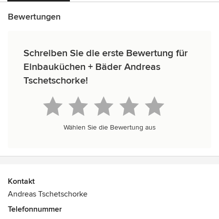
Bewertungen
Schreiben Sie die erste Bewertung für
Einbauküchen + Bäder Andreas
Tschetschorke!
Wählen Sie die Bewertung aus
Kontakt
Andreas Tschetschorke
Telefonnummer