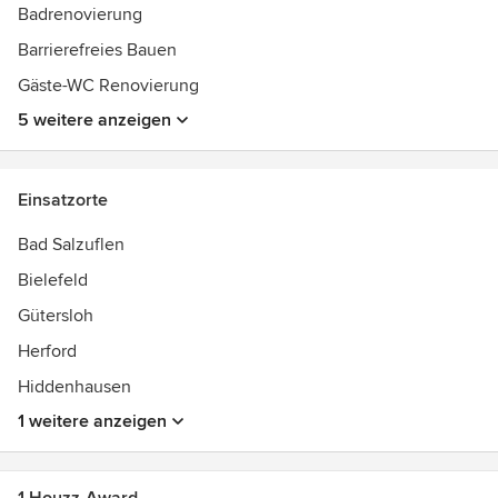
Badrenovierung
Barrierefreies Bauen
Gäste-WC Renovierung
5 weitere anzeigen
Einsatzorte
Bad Salzuflen
Bielefeld
Gütersloh
Herford
Hiddenhausen
1 weitere anzeigen