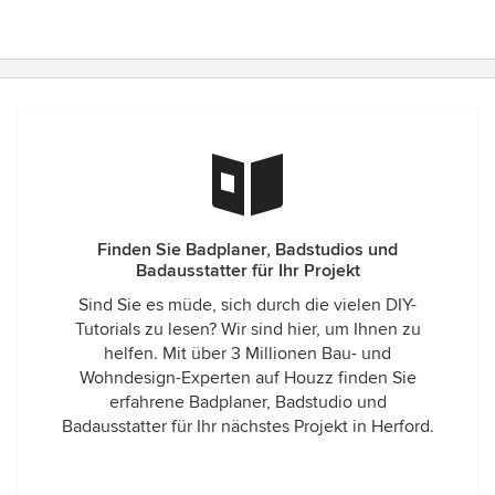
Finden Sie Badplaner, Badstudios und
Badausstatter für Ihr Projekt
Sind Sie es müde, sich durch die vielen DIY-
Tutorials zu lesen? Wir sind hier, um Ihnen zu
helfen. Mit über 3 Millionen Bau- und
Wohndesign-Experten auf Houzz finden Sie
erfahrene Badplaner, Badstudio und
Badausstatter für Ihr nächstes Projekt in Herford.