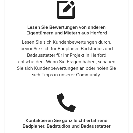
Lesen Sie Bewertungen von anderen
Eigentümern und Mietern aus Herford
Lesen Sie sich Kundenbewertungen durch,
bevor Sie sich für Badplaner, Badstudios und
Badausstatter für Ihr Projekt in Herford
entscheiden. Wenn Sie Fragen haben, schauen
Sie sich Kundenbewertungen an oder holen Sie
sich Tipps in unserer Community.
Kontaktieren Sie ganz leicht erfahrene
Badplaner, Badstudios und Badausstatter