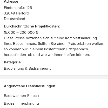
Adresse
Eimterstraße 125
32049 Herford
Deutschland
Durchschnittliche Projektkosten:
15.000 – 200.000 €
Diese Preise beziehen sich auf eine Komplettsanierung
Ihres Badezimmers. Sollten Sie einen Preis erfahren wollen,
so können wir in einem kostenfreien Erstgespräch
herausfinden, ob und wie wir Ihnen helfen können.
Kategorie
Badplanung & Badsanierung
Angebotene Dienstleistungen
Badewannen-Einbau
Badezimmerplanung