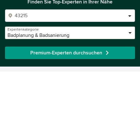
Finden Sie Top-Experten in Ihrer Nähe
Expertenkategorie
Badplanung & Badsanierung
Premium-Experten durchsuchen