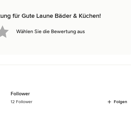
tung für Gute Laune Bäder & Küchen!
Wählen Sie die Bewertung aus
Follower
12 Follower
Folgen