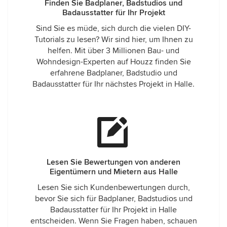
Finden Sie Badplaner, Badstudios und
Badausstatter für Ihr Projekt
Sind Sie es müde, sich durch die vielen DIY-
Tutorials zu lesen? Wir sind hier, um Ihnen zu
helfen. Mit über 3 Millionen Bau- und
Wohndesign-Experten auf Houzz finden Sie
erfahrene Badplaner, Badstudio und
Badausstatter für Ihr nächstes Projekt in Halle.
Lesen Sie Bewertungen von anderen
Eigentümern und Mietern aus Halle
Lesen Sie sich Kundenbewertungen durch,
bevor Sie sich für Badplaner, Badstudios und
Badausstatter für Ihr Projekt in Halle
entscheiden. Wenn Sie Fragen haben, schauen