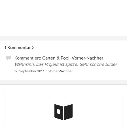
1 Kommentar
Kommentiert:
Garten & Pool: Vorher-Nachher
Wahnsinn. Das Projekt ist spitze. Sehr schöne Bilder
12. September 2017
in
Vorher-Nachher