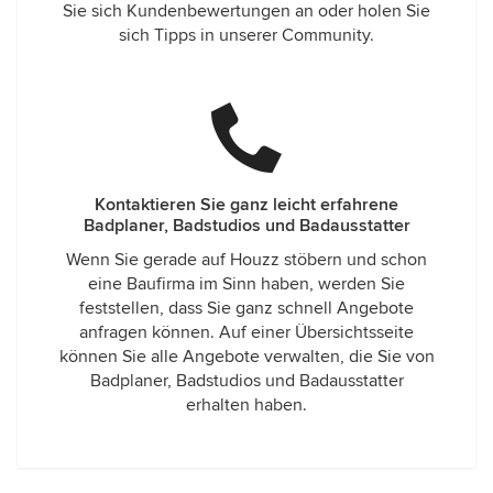
Sie sich Kundenbewertungen an oder holen Sie
sich Tipps in unserer Community.
Kontaktieren Sie ganz leicht erfahrene
Badplaner, Badstudios und Badausstatter
Wenn Sie gerade auf Houzz stöbern und schon
eine Baufirma im Sinn haben, werden Sie
feststellen, dass Sie ganz schnell Angebote
anfragen können. Auf einer Übersichtsseite
können Sie alle Angebote verwalten, die Sie von
Badplaner, Badstudios und Badausstatter
erhalten haben.