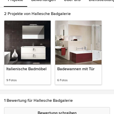
2 Projekte von Hallesche Badgalerie
Italienische Badmöbel
Badewannen mit Tür
9 Fotos
6 Fotos
1 Bewertung für Hallesche Badgalerie
Bewertung schreiben