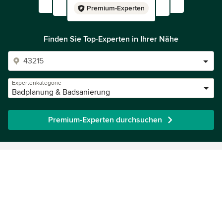
Premium-Experten
Finden Sie Top-Experten in Ihrer Nähe
Expertenkategorie
Badplanung & Badsanierung
Premium-Experten durchsuchen