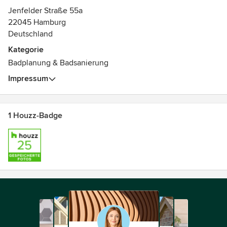
Jenfelder Straße 55a
22045 Hamburg
Deutschland
Kategorie
Badplanung & Badsanierung
Impressum
1 Houzz-Badge