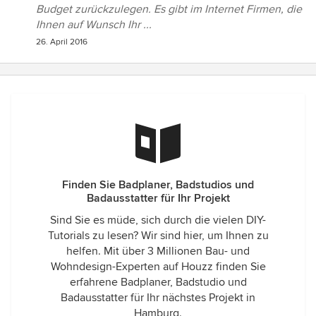
Budget zurückzulegen. Es gibt im Internet Firmen, die
Ihnen auf Wunsch Ihr ...
26. April 2016
Finden Sie Badplaner, Badstudios und
Badausstatter für Ihr Projekt
Sind Sie es müde, sich durch die vielen DIY-
Tutorials zu lesen? Wir sind hier, um Ihnen zu
helfen. Mit über 3 Millionen Bau- und
Wohndesign-Experten auf Houzz finden Sie
erfahrene Badplaner, Badstudio und
Badausstatter für Ihr nächstes Projekt in
Hamburg.