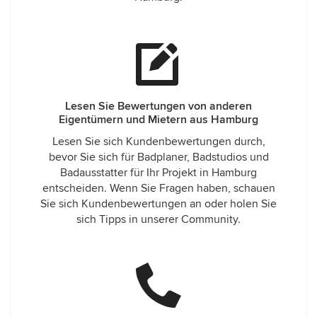
Lesen Sie Bewertungen von anderen
Eigentümern und Mietern aus Hamburg
Lesen Sie sich Kundenbewertungen durch,
bevor Sie sich für Badplaner, Badstudios und
Badausstatter für Ihr Projekt in Hamburg
entscheiden. Wenn Sie Fragen haben, schauen
Sie sich Kundenbewertungen an oder holen Sie
sich Tipps in unserer Community.