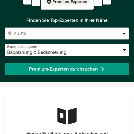
Premium-Experten
Finden Sie Top-Experten in Ihrer Nähe
Expertenkategorie
Badplanung & Badsanierung
Premium-Experten durchsuchen
Finden Sie Badplaner, Badstudios und