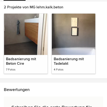
2 Projekte von MG lehm.kalk.beton
Badsanierung mit
Badsanierung mit
Beton Cire
Tadelakt
7 Fotos
4 Fotos
Bewertungen