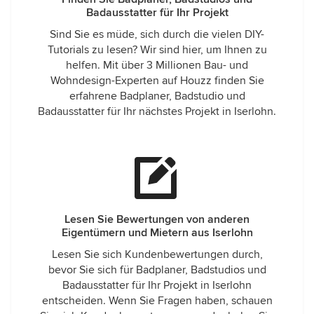
Badausstatter für Ihr Projekt
Sind Sie es müde, sich durch die vielen DIY-
Tutorials zu lesen? Wir sind hier, um Ihnen zu
helfen. Mit über 3 Millionen Bau- und
Wohndesign-Experten auf Houzz finden Sie
erfahrene Badplaner, Badstudio und
Badausstatter für Ihr nächstes Projekt in Iserlohn.
Lesen Sie Bewertungen von anderen
Eigentümern und Mietern aus Iserlohn
Lesen Sie sich Kundenbewertungen durch,
bevor Sie sich für Badplaner, Badstudios und
Badausstatter für Ihr Projekt in Iserlohn
entscheiden. Wenn Sie Fragen haben, schauen