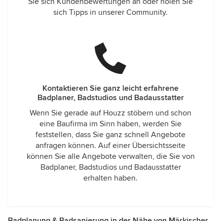
Sie sich Kundenbewertungen an oder holen Sie
sich Tipps in unserer Community.
Kontaktieren Sie ganz leicht erfahrene
Badplaner, Badstudios und Badausstatter
Wenn Sie gerade auf Houzz stöbern und schon
eine Baufirma im Sinn haben, werden Sie
feststellen, dass Sie ganz schnell Angebote
anfragen können. Auf einer Übersichtsseite
können Sie alle Angebote verwalten, die Sie von
Badplaner, Badstudios und Badausstatter
erhalten haben.
Badplanung & Badsanierung in der Nähe von Märkischer