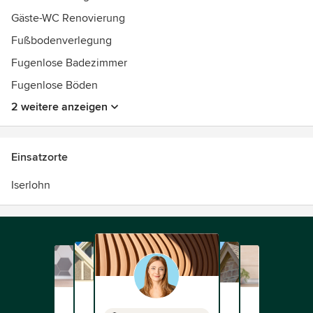
Gäste-WC Renovierung
Fußbodenverlegung
Fugenlose Badezimmer
Fugenlose Böden
2 weitere anzeigen
Einsatzorte
Iserlohn