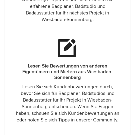
erfahrene Badplaner, Badstudio und
Badausstatter für Ihr nächstes Projekt in
Wiesbaden-Sonnenberg.
Lesen Sie Bewertungen von anderen
Eigentümern und Mietern aus Wiesbaden-
Sonnenberg
Lesen Sie sich Kundenbewertungen durch,
bevor Sie sich für Badplaner, Badstudios und
Badausstatter für Ihr Projekt in Wiesbaden-
Sonnenberg entscheiden. Wenn Sie Fragen
haben, schauen Sie sich Kundenbewertungen an
oder holen Sie sich Tipps in unserer Community.