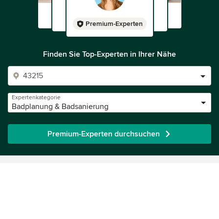
Premium-Experten
Finden Sie Top-Experten in Ihrer Nähe
Expertenkategorie
Badplanung & Badsanierung
Premium-Experten durchsuchen