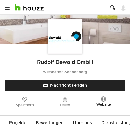
Rudolf Dewald GmbH
Wiesbaden-Sonnenberg
Nachricht senden
Website
Speichern
Teilen
Projekte
Bewertungen
Über uns
Dienstleistun