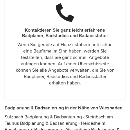
Kontaktieren Sie ganz leicht erfahrene
Badplaner, Badstudios und Badausstatter
Wenn Sie gerade auf Houzz stöbern und schon
eine Baufirma im Sinn haben, werden Sie
feststellen, dass Sie ganz schnell Angebote
anfragen können. Auf einer Übersichtsseite
können Sie alle Angebote verwalten, die Sie von
Badplaner, Badstudios und Badausstatter
erhalten haben.
Badplanung & Badsanierung in der Nähe von Wiesbaden
Sulzbach Badplanung & Badsanierung
·
Steinbach am
Taunus Badplanung & Badsanierung
·
Heidesheim
Badplanung & Badsanierung
·
Geisenheim Badplanung &