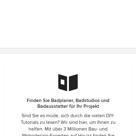
Finden Sie Badplaner, Badstudios und
Badausstatter für Ihr Projekt
Sind Sie es müde, sich durch die vielen DIY-
Tutorials zu lesen? Wir sind hier, um Ihnen zu
helfen. Mit über 3 Millionen Bau- und
Wohndesign-Experten auf Houzz finden Sie