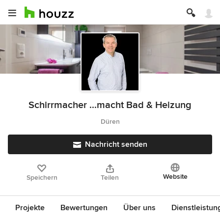
Schirrmacher ...macht Bad & Heizung
Düren
Nachricht senden
Website
Speichern
Teilen
Projekte
Bewertungen
Über uns
Dienstleistun