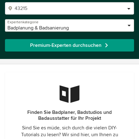
Expertenkategorie
Badplanung & Badsanierung
Premium-Experten durchsuchen
Finden Sie Badplaner, Badstudios und
Badausstatter für Ihr Projekt
Sind Sie es müde, sich durch die vielen DIY-
Tutorials zu lesen? Wir sind hier, um Ihnen zu