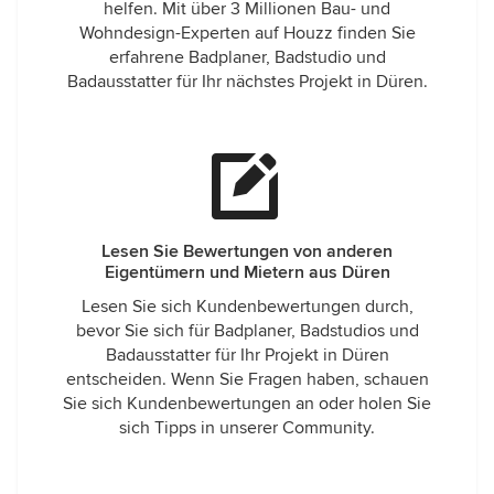
helfen. Mit über 3 Millionen Bau- und
Wohndesign-Experten auf Houzz finden Sie
erfahrene Badplaner, Badstudio und
Badausstatter für Ihr nächstes Projekt in Düren.
Lesen Sie Bewertungen von anderen
Eigentümern und Mietern aus Düren
Lesen Sie sich Kundenbewertungen durch,
bevor Sie sich für Badplaner, Badstudios und
Badausstatter für Ihr Projekt in Düren
entscheiden. Wenn Sie Fragen haben, schauen
Sie sich Kundenbewertungen an oder holen Sie
sich Tipps in unserer Community.