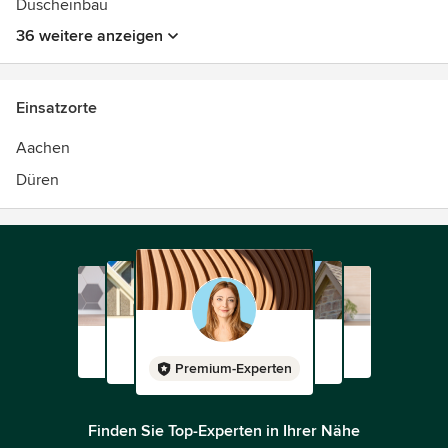
Duscheinbau
36 weitere anzeigen
Einsatzorte
Aachen
Düren
Premium-Experten
Finden Sie Top-Experten in Ihrer Nähe