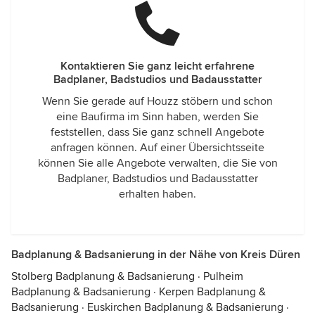
Kontaktieren Sie ganz leicht erfahrene
Badplaner, Badstudios und Badausstatter
Wenn Sie gerade auf Houzz stöbern und schon
eine Baufirma im Sinn haben, werden Sie
feststellen, dass Sie ganz schnell Angebote
anfragen können. Auf einer Übersichtsseite
können Sie alle Angebote verwalten, die Sie von
Badplaner, Badstudios und Badausstatter
erhalten haben.
Badplanung & Badsanierung in der Nähe von Kreis Düren
Stolberg Badplanung & Badsanierung
·
Pulheim
Badplanung & Badsanierung
·
Kerpen Badplanung &
Badsanierung
·
Euskirchen Badplanung & Badsanierung
·