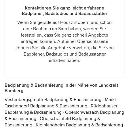
Kontaktieren Sie ganz leicht erfahrene
Badplaner, Badstudios und Badausstatter
Wenn Sie gerade auf Houzz stöbern und schon
eine Baufirma im Sinn haben, werden Sie
feststellen, dass Sie ganz schnell Angebote
anfragen können. Auf einer Übersichtsseite
können Sie alle Angebote verwalten, die Sie von
Badplaner, Badstudios und Badausstatter
erhalten haben.
Badplanung & Badsanierung in der Nähe von Landkreis
Bamberg
Vestenbergsgreuth Badplanung & Badsanierung
·
Markt
Taschendorf Badplanung & Badsanierung
·
Rüdenhausen
Badplanung & Badsanierung
·
Oberschwarzach Badplanung
& Badsanierung
·
Oberscheinfeld Badplanung &
Badsanierung
·
Kleinlangheim Badplanung & Badsanierung