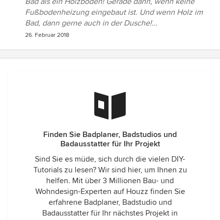
Bad als ein Holzboden! Gerade dann, wenn keine
Fußbodenheizung eingebaut ist. Und wenn Holz im
Bad, dann gerne auch in der Dusche!...
26. Februar 2018
Finden Sie Badplaner, Badstudios und
Badausstatter für Ihr Projekt
Sind Sie es müde, sich durch die vielen DIY-
Tutorials zu lesen? Wir sind hier, um Ihnen zu
helfen. Mit über 3 Millionen Bau- und
Wohndesign-Experten auf Houzz finden Sie
erfahrene Badplaner, Badstudio und
Badausstatter für Ihr nächstes Projekt in