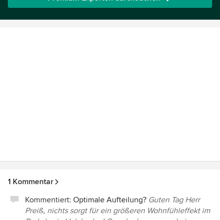
1 Kommentar
Kommentiert:
Optimale Aufteilung?
Guten Tag Herr
Preiß, nichts sorgt für ein größeren Wohnfühleffekt im