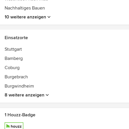
Nachhaltiges Bauen
10 weitere anzeigen
Einsatzorte
Stuttgart
Bamberg
Coburg
Burgebrach
Burgwindheim
8 weitere anzeigen
1 Houzz-Badge