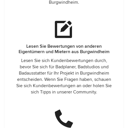
Burgwindheim.
Lesen Sie Bewertungen von anderen
Eigentümern und Mietern aus Burgwindheim
Lesen Sie sich Kundenbewertungen durch,
bevor Sie sich für Badplaner, Badstudios und
Badausstatter für Ihr Projekt in Burgwindheim
entscheiden. Wenn Sie Fragen haben, schauen
Sie sich Kundenbewertungen an oder holen Sie
sich Tipps in unserer Community.