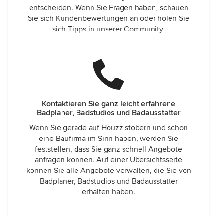
entscheiden. Wenn Sie Fragen haben, schauen
Sie sich Kundenbewertungen an oder holen Sie
sich Tipps in unserer Community.
Kontaktieren Sie ganz leicht erfahrene
Badplaner, Badstudios und Badausstatter
Wenn Sie gerade auf Houzz stöbern und schon
eine Baufirma im Sinn haben, werden Sie
feststellen, dass Sie ganz schnell Angebote
anfragen können. Auf einer Übersichtsseite
können Sie alle Angebote verwalten, die Sie von
Badplaner, Badstudios und Badausstatter
erhalten haben.