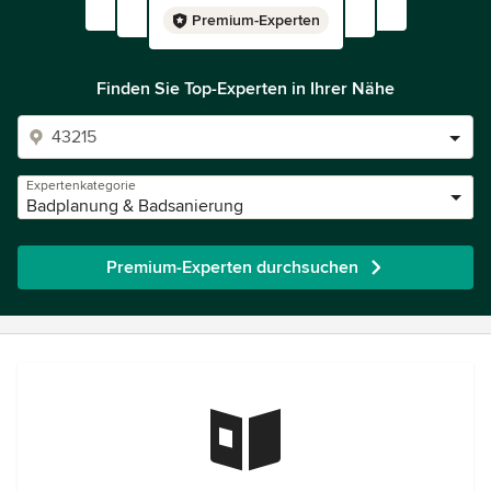
Premium-Experten
Finden Sie Top-Experten in Ihrer Nähe
Expertenkategorie
Badplanung & Badsanierung
Premium-Experten durchsuchen