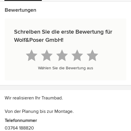
Bewertungen
Schreiben Sie die erste Bewertung für
Wolf&Poser GmbH!
Wählen Sie die Bewertung aus
Wir realisieren Ihr Traumbad.
Von der Planung bis zur Montage.
Telefonnummer
Ein neues Bad bedeutet für viele nur eins: Stress. Man
03764 188820