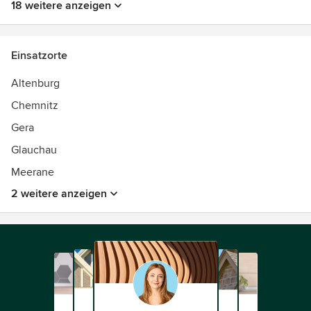
18 weitere anzeigen
Einsatzorte
Altenburg
Chemnitz
Gera
Glauchau
Meerane
2 weitere anzeigen