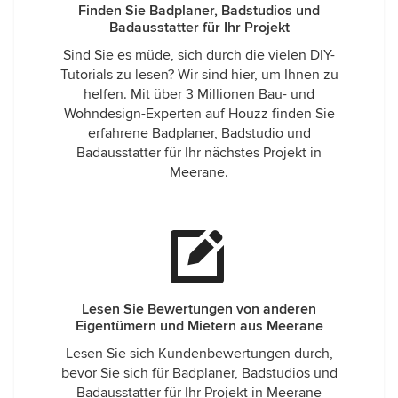
Finden Sie Badplaner, Badstudios und
Badausstatter für Ihr Projekt
Sind Sie es müde, sich durch die vielen DIY-
Tutorials zu lesen? Wir sind hier, um Ihnen zu
helfen. Mit über 3 Millionen Bau- und
Wohndesign-Experten auf Houzz finden Sie
erfahrene Badplaner, Badstudio und
Badausstatter für Ihr nächstes Projekt in
Meerane.
Lesen Sie Bewertungen von anderen
Eigentümern und Mietern aus Meerane
Lesen Sie sich Kundenbewertungen durch,
bevor Sie sich für Badplaner, Badstudios und
Badausstatter für Ihr Projekt in Meerane