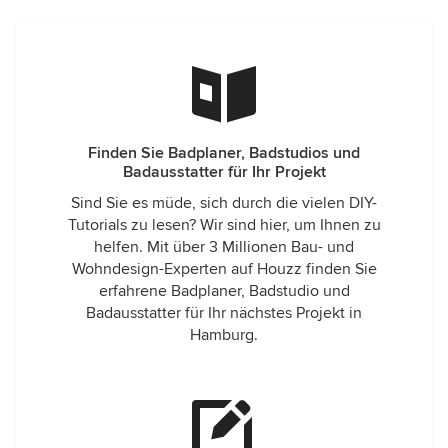
Finden Sie Badplaner, Badstudios und
Badausstatter für Ihr Projekt
Sind Sie es müde, sich durch die vielen DIY-
Tutorials zu lesen? Wir sind hier, um Ihnen zu
helfen. Mit über 3 Millionen Bau- und
Wohndesign-Experten auf Houzz finden Sie
erfahrene Badplaner, Badstudio und
Badausstatter für Ihr nächstes Projekt in
Hamburg.