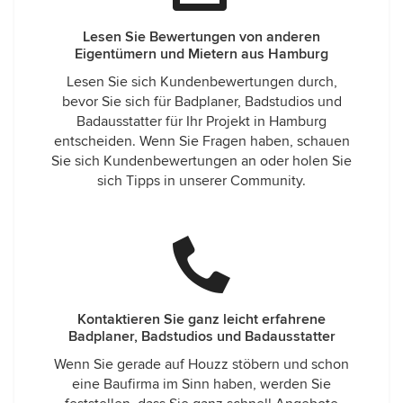
Lesen Sie Bewertungen von anderen
Eigentümern und Mietern aus Hamburg
Lesen Sie sich Kundenbewertungen durch,
bevor Sie sich für Badplaner, Badstudios und
Badausstatter für Ihr Projekt in Hamburg
entscheiden. Wenn Sie Fragen haben, schauen
Sie sich Kundenbewertungen an oder holen Sie
sich Tipps in unserer Community.
Kontaktieren Sie ganz leicht erfahrene
Badplaner, Badstudios und Badausstatter
Wenn Sie gerade auf Houzz stöbern und schon
eine Baufirma im Sinn haben, werden Sie