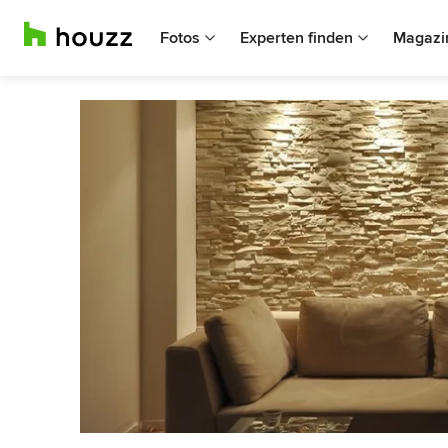
Fotos
Experten finden
Magazi