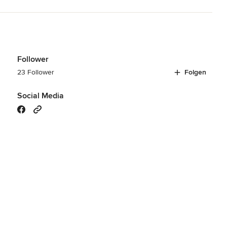
Follower
23 Follower
Folgen
Social Media