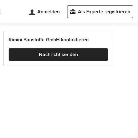
Anmelden
Als Experte registrieren
Rimini Baustoffe GmbH kontaktieren
Nachricht senden