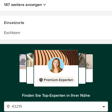
147 weitere anzeigen
Einsatzorte
Eschborn
Premium-Experten
Finden Sie Top-Experten in Ihrer Nähe