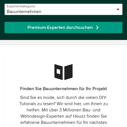
Expertenkategorie
Bauunternehmen
Premium-Experten durchsuchen
Finden Sie Bauunternehmen für Ihr Projekt
Sind Sie es müde, sich durch die vielen DIY-
Tutorials zu lesen? Wir sind hier, um Ihnen zu
helfen. Mit über 3 Millionen Bau- und
Wohndesign-Experten auf Houzz finden Sie
erfahrene Bauunternehmen für Ihr nächstes