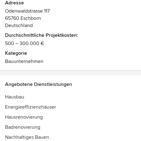
Adresse
Odenwaldstrasse 117
65760 Eschborn
Deutschland
Durchschnittliche Projektkosten:
500 – 300.000 €
Kategorie
Bauunternehmen
Angebotene Dienstleistungen
Hausbau
Energieeffizienzhäuser
Hausrenovierung
Badrenovierung
Nachhaltiges Bauen