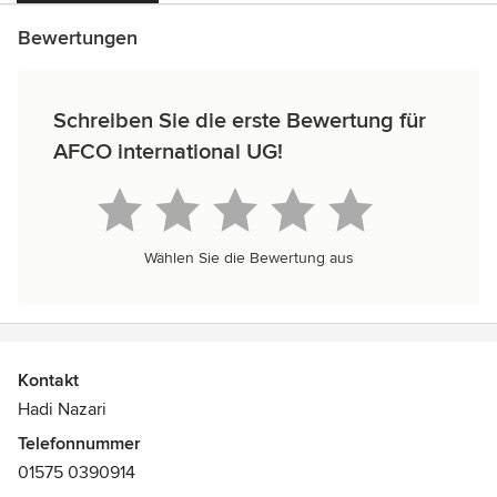
Bewertungen
Schreiben Sie die erste Bewertung für
AFCO international UG!
Wählen Sie die Bewertung aus
Kontakt
Hadi Nazari
Telefonnummer
01575 0390914