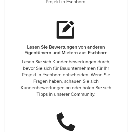
Projekt in Eschborn.
Lesen Sie Bewertungen von anderen
Eigentümern und Mietern aus Eschborn
Lesen Sie sich Kundenbewertungen durch,
bevor Sie sich für Bauunternehmen für Ihr
Projekt in Eschborn entscheiden. Wenn Sie
Fragen haben, schauen Sie sich
Kundenbewertungen an oder holen Sie sich
Tipps in unserer Community.