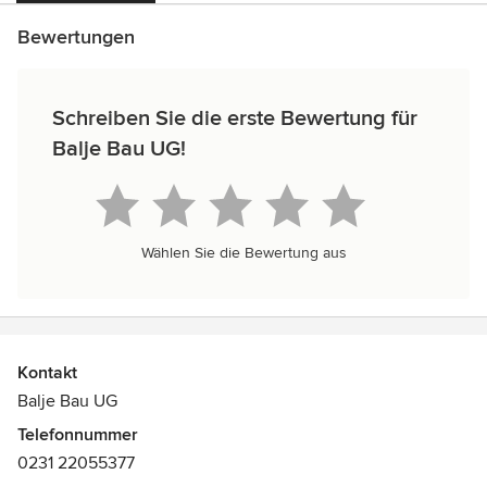
Bewertungen
Schreiben Sie die erste Bewertung für
Balje Bau UG!
Wählen Sie die Bewertung aus
Kontakt
Balje Bau UG
Telefonnummer
0231 22055377