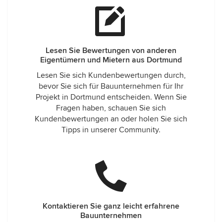
Lesen Sie Bewertungen von anderen
Eigentümern und Mietern aus Dortmund
Lesen Sie sich Kundenbewertungen durch,
bevor Sie sich für Bauunternehmen für Ihr
Projekt in Dortmund entscheiden. Wenn Sie
Fragen haben, schauen Sie sich
Kundenbewertungen an oder holen Sie sich
Tipps in unserer Community.
Kontaktieren Sie ganz leicht erfahrene
Bauunternehmen