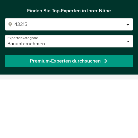
Finden Sie Top-Experten in Ihrer Nähe
Expertenkategorie
Bauunternehmen
Premium-Experten durchsuchen