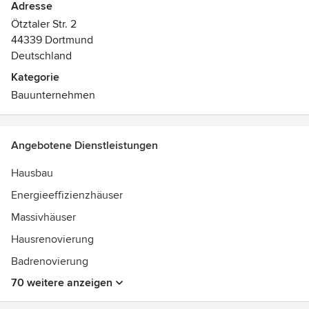
Adresse
Ötztaler Str. 2
44339 Dortmund
Deutschland
Kategorie
Bauunternehmen
Angebotene Dienstleistungen
Hausbau
Energieeffizienzhäuser
Massivhäuser
Hausrenovierung
Badrenovierung
70 weitere anzeigen