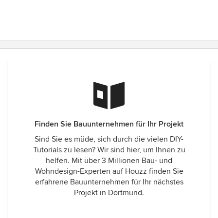
Finden Sie Bauunternehmen für Ihr Projekt
Sind Sie es müde, sich durch die vielen DIY-
Tutorials zu lesen? Wir sind hier, um Ihnen zu
helfen. Mit über 3 Millionen Bau- und
Wohndesign-Experten auf Houzz finden Sie
erfahrene Bauunternehmen für Ihr nächstes
Projekt in Dortmund.