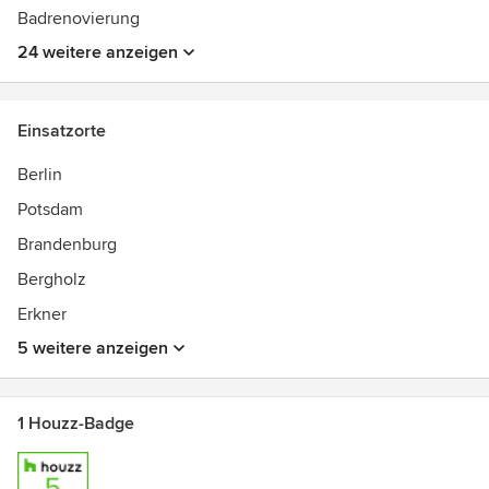
Badrenovierung
24 weitere anzeigen
Einsatzorte
Berlin
Potsdam
Brandenburg
Bergholz
Erkner
5 weitere anzeigen
1 Houzz-Badge