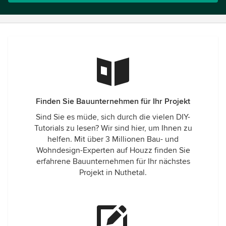
Finden Sie Bauunternehmen für Ihr Projekt
Sind Sie es müde, sich durch die vielen DIY-
Tutorials zu lesen? Wir sind hier, um Ihnen zu
helfen. Mit über 3 Millionen Bau- und
Wohndesign-Experten auf Houzz finden Sie
erfahrene Bauunternehmen für Ihr nächstes
Projekt in Nuthetal.