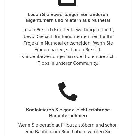
Lesen Sie Bewertungen von anderen
Eigentümern und Mietern aus Nuthetal
Lesen Sie sich Kundenbewertungen durch,
bevor Sie sich für Bauunternehmen für Ihr
Projekt in Nuthetal entscheiden. Wenn Sie
Fragen haben, schauen Sie sich
Kundenbewertungen an oder holen Sie sich
Tipps in unserer Community.
Kontaktieren Sie ganz leicht erfahrene
Bauunternehmen
Wenn Sie gerade auf Houzz stöbern und schon
eine Baufirma im Sinn haben, werden Sie