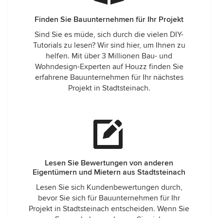
Finden Sie Bauunternehmen für Ihr Projekt
Sind Sie es müde, sich durch die vielen DIY-
Tutorials zu lesen? Wir sind hier, um Ihnen zu
helfen. Mit über 3 Millionen Bau- und
Wohndesign-Experten auf Houzz finden Sie
erfahrene Bauunternehmen für Ihr nächstes
Projekt in Stadtsteinach.
Lesen Sie Bewertungen von anderen
Eigentümern und Mietern aus Stadtsteinach
Lesen Sie sich Kundenbewertungen durch,
bevor Sie sich für Bauunternehmen für Ihr
Projekt in Stadtsteinach entscheiden. Wenn Sie