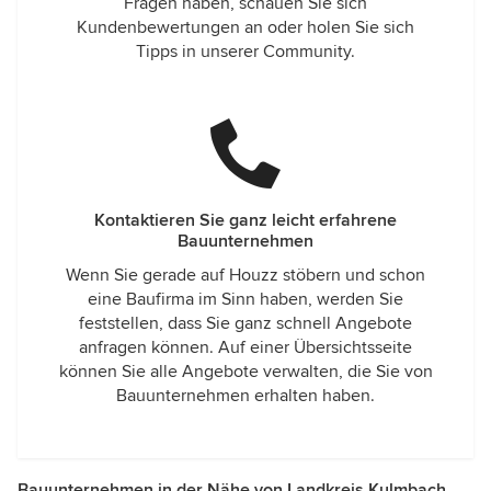
Fragen haben, schauen Sie sich
Kundenbewertungen an oder holen Sie sich
Tipps in unserer Community.
Kontaktieren Sie ganz leicht erfahrene
Bauunternehmen
Wenn Sie gerade auf Houzz stöbern und schon
eine Baufirma im Sinn haben, werden Sie
feststellen, dass Sie ganz schnell Angebote
anfragen können. Auf einer Übersichtsseite
können Sie alle Angebote verwalten, die Sie von
Bauunternehmen erhalten haben.
Bauunternehmen in der Nähe von Landkreis Kulmbach