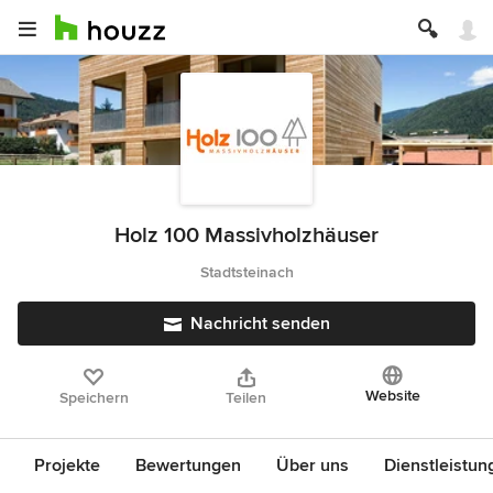
Holz 100 Massivholzhäuser
Stadtsteinach
Nachricht senden
Website
Speichern
Teilen
Projekte
Bewertungen
Über uns
Dienstleistun