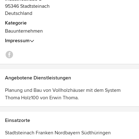
95346 Stadtsteinach
Deutschland
Kategorie
Bauunternehmen
Impressum
Angebotene Dienstleistungen
Planung und Bau von Vollholzhäuser mit dem System
Thoma Holz100 von Erwin Thoma.
Einsatzorte
Stadtsteinach Franken Nordbayern Südthüringen