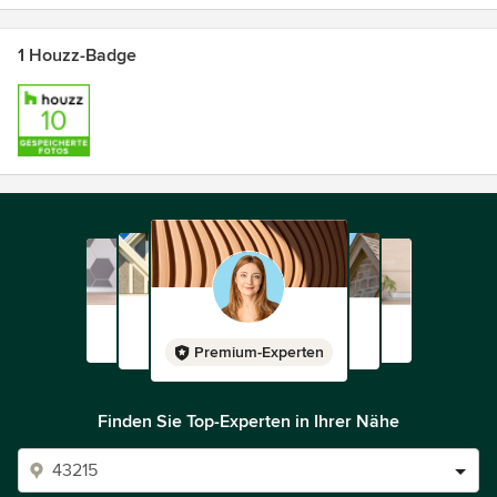
1 Houzz-Badge
Premium-Experten
Finden Sie Top-Experten in Ihrer Nähe