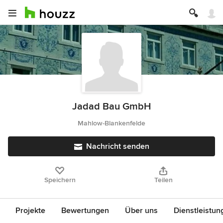
Jadad Bau GmbH
Mahlow-Blankenfelde
Nachricht senden
Speichern
Teilen
Projekte
Bewertungen
Über uns
Dienstleistun