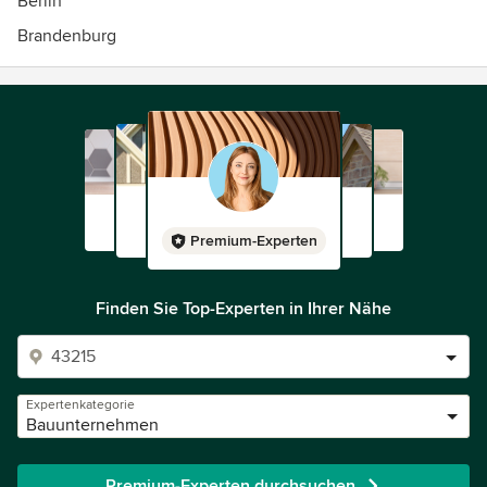
Berlin
Brandenburg
Premium-Experten
Finden Sie Top-Experten in Ihrer Nähe
Expertenkategorie
Bauunternehmen
Premium-Experten durchsuchen