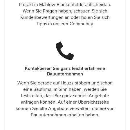
Projekt in Mahlow-Blankenfelde entscheiden.
Wenn Sie Fragen haben, schauen Sie sich
Kundenbewertungen an oder holen Sie sich
Tipps in unserer Community.
Kontaktieren Sie ganz leicht erfahrene
Bauunternehmen
Wenn Sie gerade auf Houzz stöbern und schon
eine Baufirma im Sinn haben, werden Sie
feststellen, dass Sie ganz schnell Angebote
anfragen können. Auf einer Übersichtsseite
können Sie alle Angebote verwalten, die Sie von
Bauunternehmen erhalten haben.