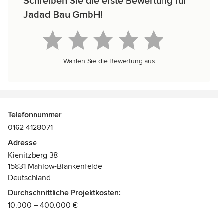
Schreiben Sie die erste Bewertung für
Jadad Bau GmbH!
Wählen Sie die Bewertung aus
Telefonnummer
0162 4128071
Adresse
Kienitzberg 38
15831 Mahlow-Blankenfelde
Deutschland
Durchschnittliche Projektkosten:
10.000 – 400.000 €