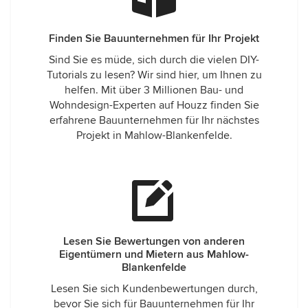
Finden Sie Bauunternehmen für Ihr Projekt
Sind Sie es müde, sich durch die vielen DIY-
Tutorials zu lesen? Wir sind hier, um Ihnen zu
helfen. Mit über 3 Millionen Bau- und
Wohndesign-Experten auf Houzz finden Sie
erfahrene Bauunternehmen für Ihr nächstes
Projekt in Mahlow-Blankenfelde.
Lesen Sie Bewertungen von anderen
Eigentümern und Mietern aus Mahlow-
Blankenfelde
Lesen Sie sich Kundenbewertungen durch,
bevor Sie sich für Bauunternehmen für Ihr