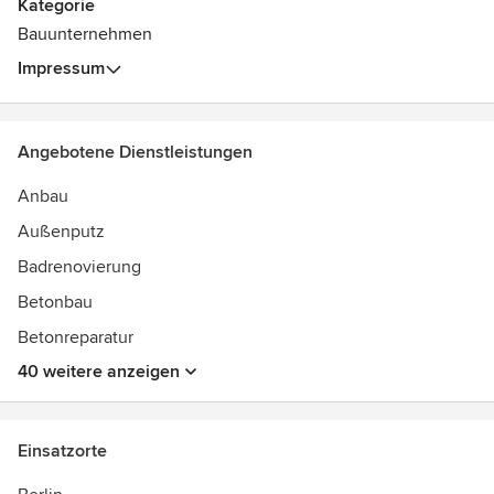
Kategorie
Bauunternehmen
Impressum
Angebotene Dienstleistungen
Anbau
Außenputz
Badrenovierung
Betonbau
Betonreparatur
40 weitere anzeigen
Einsatzorte