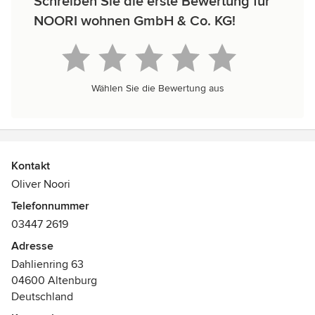
Schreiben Sie die erste Bewertung für
NOORI wohnen GmbH & Co. KG!
Wählen Sie die Bewertung aus
Kontakt
Oliver Noori
Telefonnummer
03447 2619
Adresse
Dahlienring 63
04600 Altenburg
Deutschland