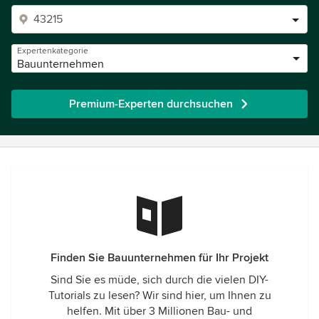
Expertenkategorie
Bauunternehmen
Premium-Experten durchsuchen
Finden Sie Bauunternehmen für Ihr Projekt
Sind Sie es müde, sich durch die vielen DIY-
Tutorials zu lesen? Wir sind hier, um Ihnen zu
helfen. Mit über 3 Millionen Bau- und