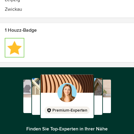
Zwickau
1 Houzz-Badge
Premium-Experten
Finden Sie Top-Experten in Ihrer Nähe