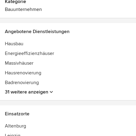
Kategorie
Bauunternehmen
Angebotene Dienstleistungen
Hausbau
Energieeffizienzhäuser
Massivhäuser
Hausrenovierung
Badrenovierung
31 weitere anzeigen
Einsatzorte
Altenburg
Leipzig