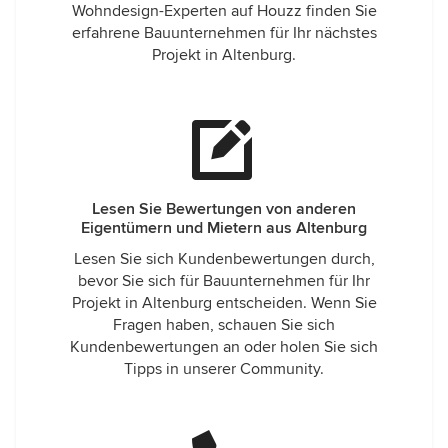
Wohndesign-Experten auf Houzz finden Sie
erfahrene Bauunternehmen für Ihr nächstes
Projekt in Altenburg.
Lesen Sie Bewertungen von anderen
Eigentümern und Mietern aus Altenburg
Lesen Sie sich Kundenbewertungen durch,
bevor Sie sich für Bauunternehmen für Ihr
Projekt in Altenburg entscheiden. Wenn Sie
Fragen haben, schauen Sie sich
Kundenbewertungen an oder holen Sie sich
Tipps in unserer Community.