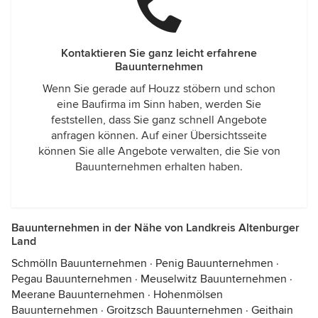
Kontaktieren Sie ganz leicht erfahrene
Bauunternehmen
Wenn Sie gerade auf Houzz stöbern und schon
eine Baufirma im Sinn haben, werden Sie
feststellen, dass Sie ganz schnell Angebote
anfragen können. Auf einer Übersichtsseite
können Sie alle Angebote verwalten, die Sie von
Bauunternehmen erhalten haben.
Bauunternehmen in der Nähe von Landkreis Altenburger
Land
Schmölln Bauunternehmen
·
Penig Bauunternehmen
·
Pegau Bauunternehmen
·
Meuselwitz Bauunternehmen
·
Meerane Bauunternehmen
·
Hohenmölsen
Bauunternehmen
·
Groitzsch Bauunternehmen
·
Geithain