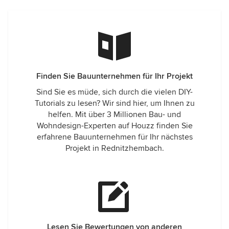
Finden Sie Bauunternehmen für Ihr Projekt
Sind Sie es müde, sich durch die vielen DIY-
Tutorials zu lesen? Wir sind hier, um Ihnen zu
helfen. Mit über 3 Millionen Bau- und
Wohndesign-Experten auf Houzz finden Sie
erfahrene Bauunternehmen für Ihr nächstes
Projekt in Rednitzhembach.
Lesen Sie Bewertungen von anderen