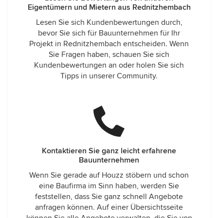
Eigentümern und Mietern aus Rednitzhembach
Lesen Sie sich Kundenbewertungen durch,
bevor Sie sich für Bauunternehmen für Ihr
Projekt in Rednitzhembach entscheiden. Wenn
Sie Fragen haben, schauen Sie sich
Kundenbewertungen an oder holen Sie sich
Tipps in unserer Community.
Kontaktieren Sie ganz leicht erfahrene
Bauunternehmen
Wenn Sie gerade auf Houzz stöbern und schon
eine Baufirma im Sinn haben, werden Sie
feststellen, dass Sie ganz schnell Angebote
anfragen können. Auf einer Übersichtsseite