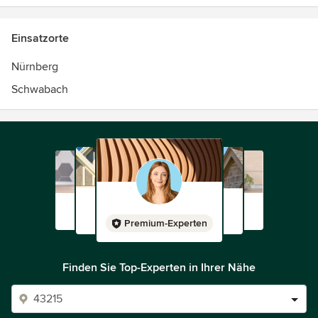
Einsatzorte
Nürnberg
Schwabach
Premium-Experten
Finden Sie Top-Experten in Ihrer Nähe