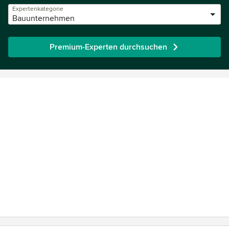
Expertenkategorie
Bauunternehmen
Premium-Experten durchsuchen