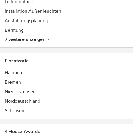
Lichtmontage
Installation Außenleuchten
Ausführungsplanung
Beratung
7 weitere anzeigen
Einsatzorte
Hamburg
Bremen
Niedersachsen
Norddeutschland
Sittensen
4 Houzz-Awards