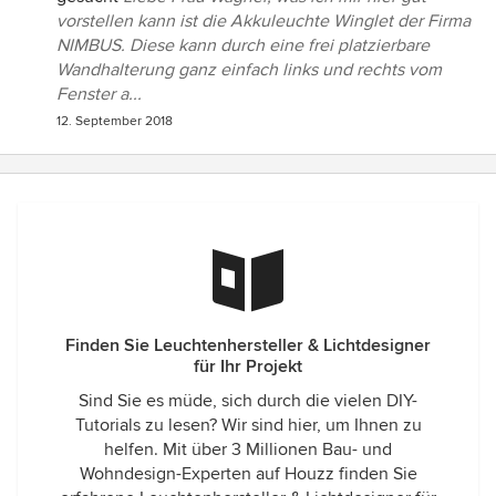
vorstellen kann ist die Akkuleuchte Winglet der Firma
NIMBUS. Diese kann durch eine frei platzierbare
Wandhalterung ganz einfach links und rechts vom
Fenster a...
12. September 2018
Finden Sie Leuchtenhersteller & Lichtdesigner
für Ihr Projekt
Sind Sie es müde, sich durch die vielen DIY-
Tutorials zu lesen? Wir sind hier, um Ihnen zu
helfen. Mit über 3 Millionen Bau- und
Wohndesign-Experten auf Houzz finden Sie