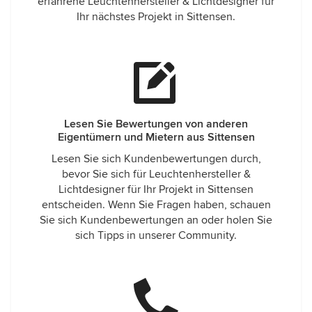
erfahrene Leuchtenhersteller & Lichtdesigner für
Ihr nächstes Projekt in Sittensen.
Lesen Sie Bewertungen von anderen
Eigentümern und Mietern aus Sittensen
Lesen Sie sich Kundenbewertungen durch,
bevor Sie sich für Leuchtenhersteller &
Lichtdesigner für Ihr Projekt in Sittensen
entscheiden. Wenn Sie Fragen haben, schauen
Sie sich Kundenbewertungen an oder holen Sie
sich Tipps in unserer Community.