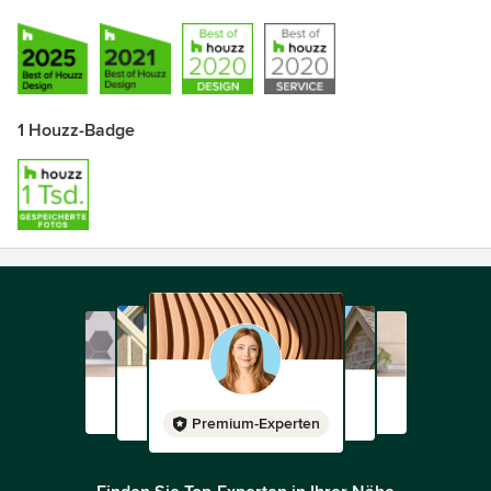
1 Houzz-Badge
Premium-Experten