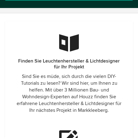
Finden Sie Leuchtenhersteller & Lichtdesigner
für Ihr Projekt
Sind Sie es müde, sich durch die vielen DIY-
Tutorials zu lesen? Wir sind hier, um Ihnen zu
helfen. Mit über 3 Millionen Bau- und
Wohndesign-Experten auf Houzz finden Sie
erfahrene Leuchtenhersteller & Lichtdesigner für
Ihr nächstes Projekt in Markkleeberg.