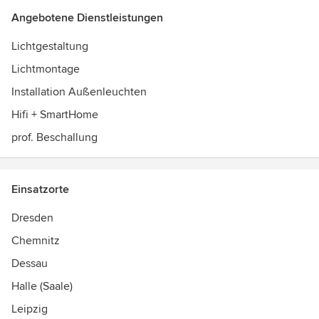
Angebotene Dienstleistungen
Lichtgestaltung
Lichtmontage
Installation Außenleuchten
Hifi + SmartHome
prof. Beschallung
Einsatzorte
Dresden
Chemnitz
Dessau
Halle (Saale)
Leipzig