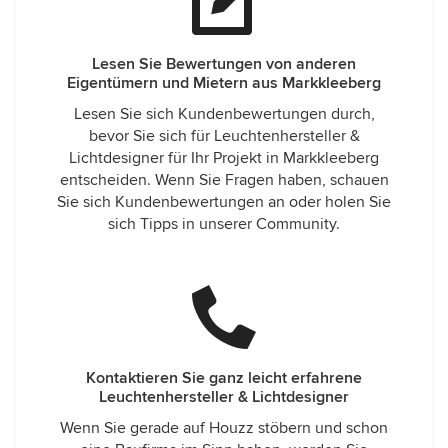
Lesen Sie Bewertungen von anderen
Eigentümern und Mietern aus Markkleeberg
Lesen Sie sich Kundenbewertungen durch,
bevor Sie sich für Leuchtenhersteller &
Lichtdesigner für Ihr Projekt in Markkleeberg
entscheiden. Wenn Sie Fragen haben, schauen
Sie sich Kundenbewertungen an oder holen Sie
sich Tipps in unserer Community.
Kontaktieren Sie ganz leicht erfahrene
Leuchtenhersteller & Lichtdesigner
Wenn Sie gerade auf Houzz stöbern und schon