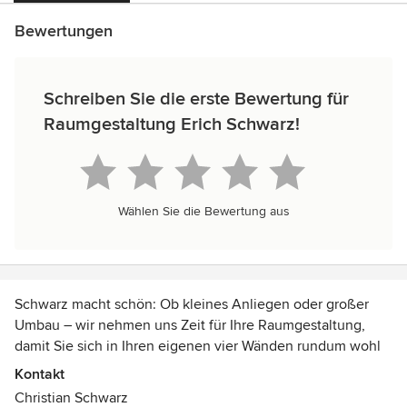
Bewertungen
Schreiben Sie die erste Bewertung für
Raumgestaltung Erich Schwarz!
Wählen Sie die Bewertung aus
Schwarz macht schön: Ob kleines Anliegen oder großer
Umbau – wir nehmen uns Zeit für Ihre Raumgestaltung,
damit Sie sich in Ihren eigenen vier Wänden rundum wohl
fühlen können.
Kontakt
Christian Schwarz