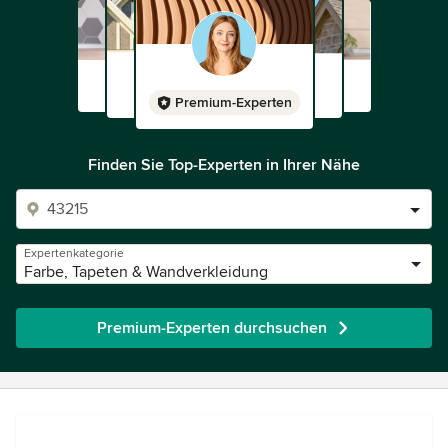
Premium-Experten
Finden Sie Top-Experten in Ihrer Nähe
Expertenkategorie
Farbe, Tapeten & Wandverkleidung
Premium-Experten durchsuchen