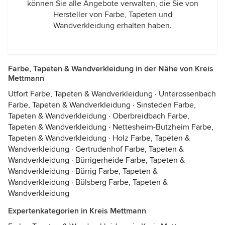
können Sie alle Angebote verwalten, die Sie von
Hersteller von Farbe, Tapeten und
Wandverkleidung erhalten haben.
Farbe, Tapeten & Wandverkleidung in der Nähe von Kreis
Mettmann
Utfort Farbe, Tapeten & Wandverkleidung
·
Unterossenbach
Farbe, Tapeten & Wandverkleidung
·
Sinsteden Farbe,
Tapeten & Wandverkleidung
·
Oberbreidbach Farbe,
Tapeten & Wandverkleidung
·
Nettesheim-Butzheim Farbe,
Tapeten & Wandverkleidung
·
Holz Farbe, Tapeten &
Wandverkleidung
·
Gertrudenhof Farbe, Tapeten &
Wandverkleidung
·
Bürrigerheide Farbe, Tapeten &
Wandverkleidung
·
Bürrig Farbe, Tapeten &
Wandverkleidung
·
Bülsberg Farbe, Tapeten &
Wandverkleidung
Expertenkategorien in Kreis Mettmann