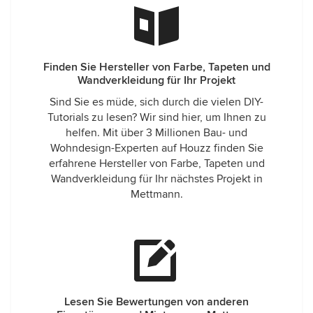
Finden Sie Hersteller von Farbe, Tapeten und
Wandverkleidung für Ihr Projekt
Sind Sie es müde, sich durch die vielen DIY-
Tutorials zu lesen? Wir sind hier, um Ihnen zu
helfen. Mit über 3 Millionen Bau- und
Wohndesign-Experten auf Houzz finden Sie
erfahrene Hersteller von Farbe, Tapeten und
Wandverkleidung für Ihr nächstes Projekt in
Mettmann.
Lesen Sie Bewertungen von anderen