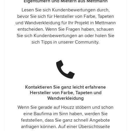
Eigentümern und Mietern aus Mettmann
Lesen Sie sich Kundenbewertungen durch,
bevor Sie sich für Hersteller von Farbe, Tapeten
und Wandverkleidung für Ihr Projekt in Mettmann
entscheiden. Wenn Sie Fragen haben, schauen
Sie sich Kundenbewertungen an oder holen Sie
sich Tipps in unserer Community.
Kontaktieren Sie ganz leicht erfahrene
Hersteller von Farbe, Tapeten und
Wandverkleidung
Wenn Sie gerade auf Houzz stöbern und schon
eine Baufirma im Sinn haben, werden Sie
feststellen, dass Sie ganz schnell Angebote
anfragen können. Auf einer Übersichtsseite