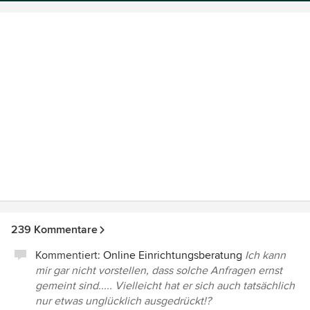
239 Kommentare
Kommentiert:
Online Einrichtungsberatung
Ich kann
mir gar nicht vorstellen, dass solche Anfragen ernst
gemeint sind..... Vielleicht hat er sich auch tatsächlich
nur etwas unglücklich ausgedrückt!?