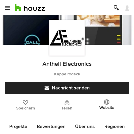
Anthell Electronics
Kappelrodeck
Nachricht senden
Website
Speichern
Teilen
Projekte
Bewertungen
Über uns
Regionen