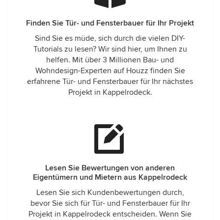
Finden Sie Tür- und Fensterbauer für Ihr Projekt
Sind Sie es müde, sich durch die vielen DIY-
Tutorials zu lesen? Wir sind hier, um Ihnen zu
helfen. Mit über 3 Millionen Bau- und
Wohndesign-Experten auf Houzz finden Sie
erfahrene Tür- und Fensterbauer für Ihr nächstes
Projekt in Kappelrodeck.
Lesen Sie Bewertungen von anderen
Eigentümern und Mietern aus Kappelrodeck
Lesen Sie sich Kundenbewertungen durch,
bevor Sie sich für Tür- und Fensterbauer für Ihr
Projekt in Kappelrodeck entscheiden. Wenn Sie