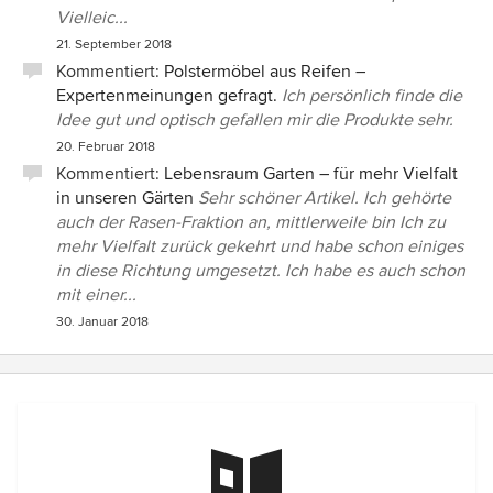
Vielleic...
21. September 2018
Kommentiert:
Polstermöbel aus Reifen –
Expertenmeinungen gefragt.
Ich persönlich finde die
Idee gut und optisch gefallen mir die Produkte sehr.
20. Februar 2018
Kommentiert:
Lebensraum Garten – für mehr Vielfalt
in unseren Gärten
Sehr schöner Artikel. Ich gehörte
auch der Rasen-Fraktion an, mittlerweile bin Ich zu
mehr Vielfalt zurück gekehrt und habe schon einiges
in diese Richtung umgesetzt. Ich habe es auch schon
mit einer...
30. Januar 2018