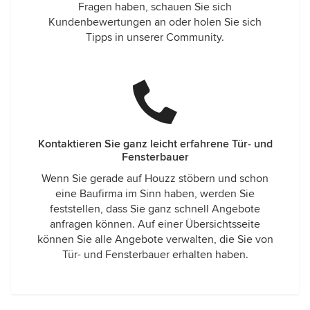
Fragen haben, schauen Sie sich
Kundenbewertungen an oder holen Sie sich
Tipps in unserer Community.
Kontaktieren Sie ganz leicht erfahrene Tür- und
Fensterbauer
Wenn Sie gerade auf Houzz stöbern und schon
eine Baufirma im Sinn haben, werden Sie
feststellen, dass Sie ganz schnell Angebote
anfragen können. Auf einer Übersichtsseite
können Sie alle Angebote verwalten, die Sie von
Tür- und Fensterbauer erhalten haben.