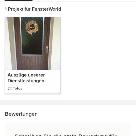
1 Projekt für FensterWorld
Auszüge unserer
Dienstleistungen
24 Fotos
Bewertungen