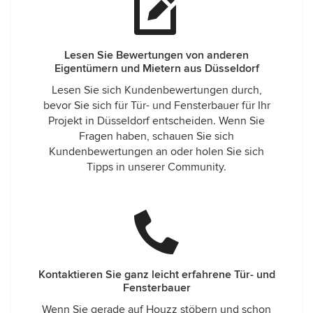
Lesen Sie Bewertungen von anderen
Eigentümern und Mietern aus Düsseldorf
Lesen Sie sich Kundenbewertungen durch,
bevor Sie sich für Tür- und Fensterbauer für Ihr
Projekt in Düsseldorf entscheiden. Wenn Sie
Fragen haben, schauen Sie sich
Kundenbewertungen an oder holen Sie sich
Tipps in unserer Community.
Kontaktieren Sie ganz leicht erfahrene Tür- und
Fensterbauer
Wenn Sie gerade auf Houzz stöbern und schon