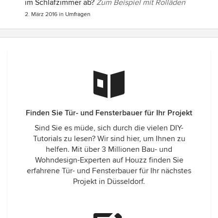
im Schlafzimmer ab?
Zum Beispiel mit Rolläden
2. März 2016
in
Umfragen
Finden Sie Tür- und Fensterbauer für Ihr Projekt
Sind Sie es müde, sich durch die vielen DIY-
Tutorials zu lesen? Wir sind hier, um Ihnen zu
helfen. Mit über 3 Millionen Bau- und
Wohndesign-Experten auf Houzz finden Sie
erfahrene Tür- und Fensterbauer für Ihr nächstes
Projekt in Düsseldorf.