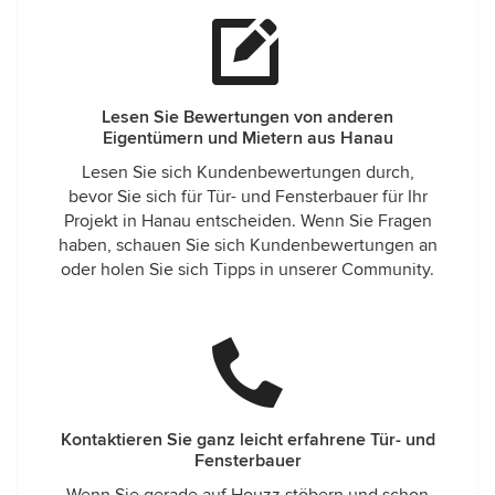
Lesen Sie Bewertungen von anderen
Eigentümern und Mietern aus Hanau
Lesen Sie sich Kundenbewertungen durch,
bevor Sie sich für Tür- und Fensterbauer für Ihr
Projekt in Hanau entscheiden. Wenn Sie Fragen
haben, schauen Sie sich Kundenbewertungen an
oder holen Sie sich Tipps in unserer Community.
Kontaktieren Sie ganz leicht erfahrene Tür- und
Fensterbauer