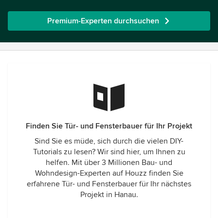
Premium-Experten durchsuchen
Finden Sie Tür- und Fensterbauer für Ihr Projekt
Sind Sie es müde, sich durch die vielen DIY-
Tutorials zu lesen? Wir sind hier, um Ihnen zu
helfen. Mit über 3 Millionen Bau- und
Wohndesign-Experten auf Houzz finden Sie
erfahrene Tür- und Fensterbauer für Ihr nächstes
Projekt in Hanau.