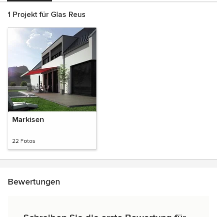
1 Projekt für Glas Reus
Markisen
22 Fotos
Bewertungen