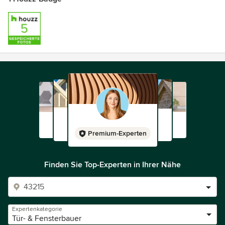
Premium-Experten
Finden Sie Top-Experten in Ihrer Nähe
Expertenkategorie
Tür- & Fensterbauer