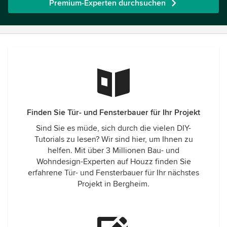
Premium-Experten durchsuchen
Finden Sie Tür- und Fensterbauer für Ihr Projekt
Sind Sie es müde, sich durch die vielen DIY-
Tutorials zu lesen? Wir sind hier, um Ihnen zu
helfen. Mit über 3 Millionen Bau- und
Wohndesign-Experten auf Houzz finden Sie
erfahrene Tür- und Fensterbauer für Ihr nächstes
Projekt in Bergheim.