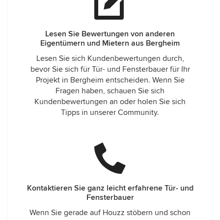
Lesen Sie Bewertungen von anderen
Eigentümern und Mietern aus Bergheim
Lesen Sie sich Kundenbewertungen durch,
bevor Sie sich für Tür- und Fensterbauer für Ihr
Projekt in Bergheim entscheiden. Wenn Sie
Fragen haben, schauen Sie sich
Kundenbewertungen an oder holen Sie sich
Tipps in unserer Community.
Kontaktieren Sie ganz leicht erfahrene Tür- und
Fensterbauer
Wenn Sie gerade auf Houzz stöbern und schon