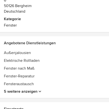
6
50126 Bergheim
Deutschland
Kategorie
Fenster
Angebotene Dienstleistungen
Außenjalousien
Elektrische Rollladen
Fenster nach Maß
Fenster-Reparatur
Fensteraustausch
5 weitere anzeigen