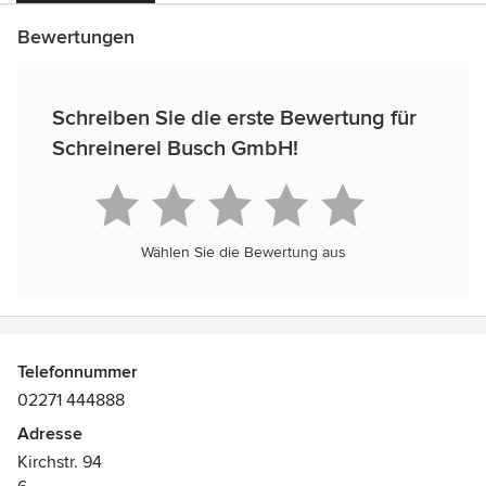
Bewertungen
Schreiben Sie die erste Bewertung für
Schreinerei Busch GmbH!
Wählen Sie die Bewertung aus
Telefonnummer
02271 444888
Adresse
Kirchstr. 94