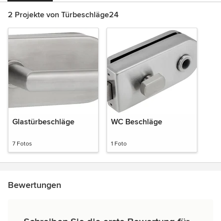
2 Projekte von Türbeschläge24
Glastürbeschläge
WC Beschläge
7 Fotos
1 Foto
Bewertungen