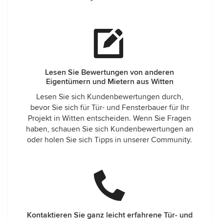
Lesen Sie Bewertungen von anderen
Eigentümern und Mietern aus Witten
Lesen Sie sich Kundenbewertungen durch,
bevor Sie sich für Tür- und Fensterbauer für Ihr
Projekt in Witten entscheiden. Wenn Sie Fragen
haben, schauen Sie sich Kundenbewertungen an
oder holen Sie sich Tipps in unserer Community.
Kontaktieren Sie ganz leicht erfahrene Tür- und