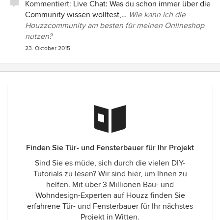
Kommentiert:
Live Chat: Was du schon immer über die
Community wissen wolltest,…
Wie kann ich die
Houzzcommunity am besten für meinen Onlineshop
nutzen?
23. Oktober 2015
Finden Sie Tür- und Fensterbauer für Ihr Projekt
Sind Sie es müde, sich durch die vielen DIY-
Tutorials zu lesen? Wir sind hier, um Ihnen zu
helfen. Mit über 3 Millionen Bau- und
Wohndesign-Experten auf Houzz finden Sie
erfahrene Tür- und Fensterbauer für Ihr nächstes
Projekt in Witten.