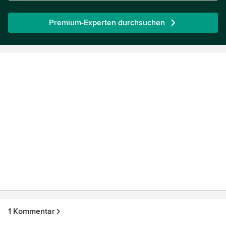
Premium-Experten durchsuchen
1 Kommentar