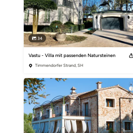
34
Vastu - Villa mit passenden Natursteinen
Timmendorfer Strand, SH