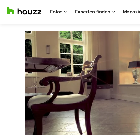
Fotos
Experten finden
Magazi