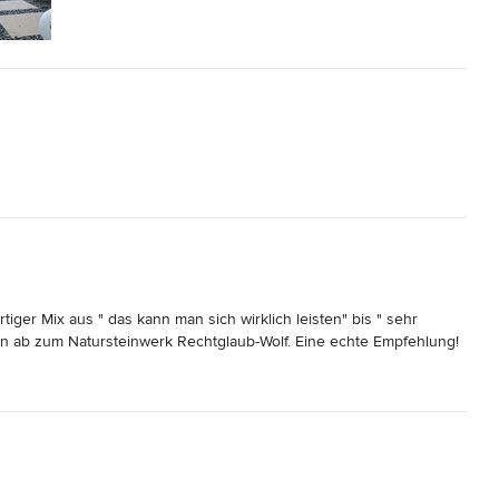
iger Mix aus " das kann man sich wirklich leisten" bis " sehr 
dann ab zum Natursteinwerk Rechtglaub-Wolf. Eine echte Empfehlung!