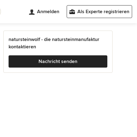
Anmelden
Als Experte registrieren
natursteinwolf - die natursteinmanufaktur
kontaktieren
Nachricht senden