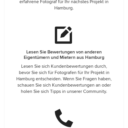
erfahrene Fotograf für Ihr nächstes Projekt in
Hamburg.
Lesen Sie Bewertungen von anderen
Eigentümern und Mietern aus Hamburg
Lesen Sie sich Kundenbewertungen durch,
bevor Sie sich für Fotografen für Ihr Projekt in
Hamburg entscheiden. Wenn Sie Fragen haben,
schauen Sie sich Kundenbewertungen an oder
holen Sie sich Tipps in unserer Community.