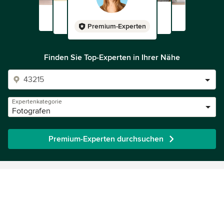
Premium-Experten
Finden Sie Top-Experten in Ihrer Nähe
Expertenkategorie
Fotografen
Premium-Experten durchsuchen