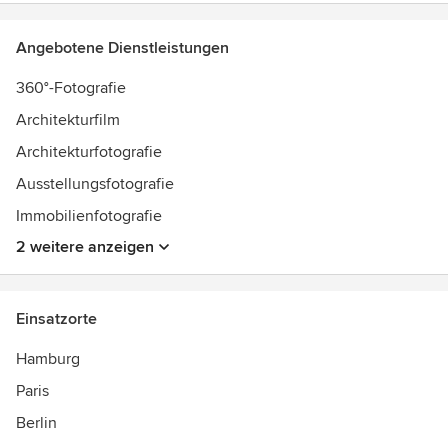
Angebotene Dienstleistungen
360°-Fotografie
Architekturfilm
Architekturfotografie
Ausstellungsfotografie
Immobilienfotografie
2 weitere anzeigen
Einsatzorte
Hamburg
Paris
Berlin