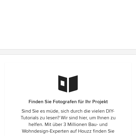
Finden Sie Fotografen für Ihr Projekt
Sind Sie es müde, sich durch die vielen DIY-
Tutorials zu lesen? Wir sind hier, um Ihnen zu
helfen. Mit über 3 Millionen Bau- und
Wohndesign-Experten auf Houzz finden Sie