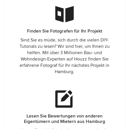
Finden Sie Fotografen für Ihr Projekt
Sind Sie es müde, sich durch die vielen DIY-
Tutorials zu lesen? Wir sind hier, um Ihnen zu
helfen. Mit über 3 Millionen Bau- und
Wohndesign-Experten auf Houzz finden Sie
erfahrene Fotograf für Ihr nächstes Projekt in
Hamburg.
Lesen Sie Bewertungen von anderen
Eigentümern und Mietern aus Hamburg