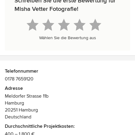
Schreiben Sie die erste Bewertung für
Misha Vetter Fotografie!
Wählen Sie die Bewertung aus
Telefonnummer
0178 7659120
Adresse
Meldorfer Strasse 11b
Hamburg
20251 Hamburg
Deutschland
Durchschnittliche Projektkosten:
400 – 1.800 €