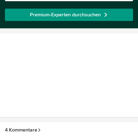
Premium-Experten durchsuchen
4 Kommentare