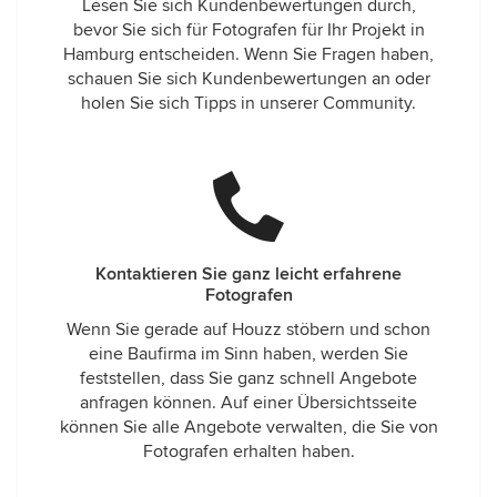
Lesen Sie sich Kundenbewertungen durch,
bevor Sie sich für Fotografen für Ihr Projekt in
Hamburg entscheiden. Wenn Sie Fragen haben,
schauen Sie sich Kundenbewertungen an oder
holen Sie sich Tipps in unserer Community.
Kontaktieren Sie ganz leicht erfahrene
Fotografen
Wenn Sie gerade auf Houzz stöbern und schon
eine Baufirma im Sinn haben, werden Sie
feststellen, dass Sie ganz schnell Angebote
anfragen können. Auf einer Übersichtsseite
können Sie alle Angebote verwalten, die Sie von
Fotografen erhalten haben.