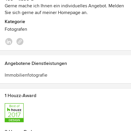
Gerne mache ich Ihnen ein individuelles Angebot. Melden
Sie sich gerne auf meiner Homepage an.
Kategorie
Fotografen
Angebotene Dienstleistungen
Immobilienfotografie
1 Houzz-Award