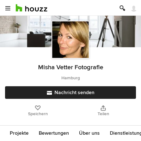
Misha Vetter Fotografie
Hamburg
Nachricht senden
Speichern
Teilen
Projekte
Bewertungen
Über uns
Dienstleistun