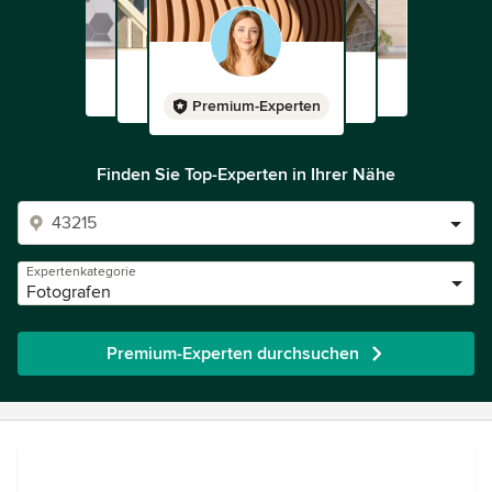
Premium-Experten
Finden Sie Top-Experten in Ihrer Nähe
Expertenkategorie
Fotografen
Premium-Experten durchsuchen