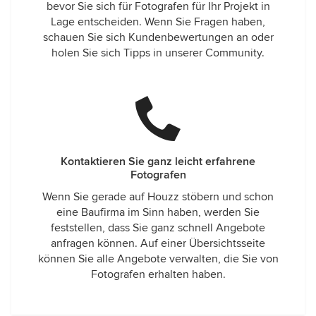
bevor Sie sich für Fotografen für Ihr Projekt in
Lage entscheiden. Wenn Sie Fragen haben,
schauen Sie sich Kundenbewertungen an oder
holen Sie sich Tipps in unserer Community.
Kontaktieren Sie ganz leicht erfahrene
Fotografen
Wenn Sie gerade auf Houzz stöbern und schon
eine Baufirma im Sinn haben, werden Sie
feststellen, dass Sie ganz schnell Angebote
anfragen können. Auf einer Übersichtsseite
können Sie alle Angebote verwalten, die Sie von
Fotografen erhalten haben.