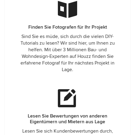
Finden Sie Fotografen für Ihr Projekt
Sind Sie es müde, sich durch die vielen DIY-
Tutorials zu lesen? Wir sind hier, um Ihnen zu
helfen. Mit über 3 Millionen Bau- und
Wohndesign-Experten auf Houzz finden Sie
erfahrene Fotograf für Ihr nächstes Projekt in
Lage.
Lesen Sie Bewertungen von anderen
Eigentümern und Mietern aus Lage
Lesen Sie sich Kundenbewertungen durch,