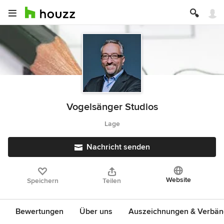
Vogelsänger Studios
Lage
Nachricht senden
Website
Speichern
Teilen
Bewertungen
Über uns
Auszeichnungen & Verbä