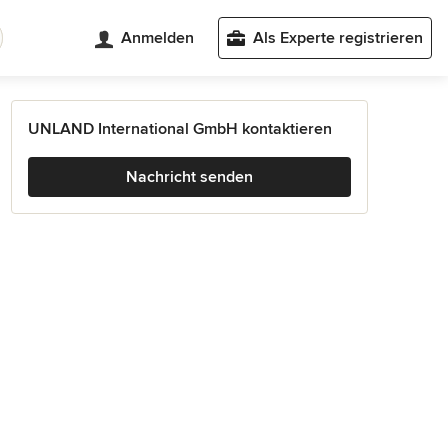
Anmelden
Als Experte registrieren
UNLAND International GmbH kontaktieren
Nachricht senden