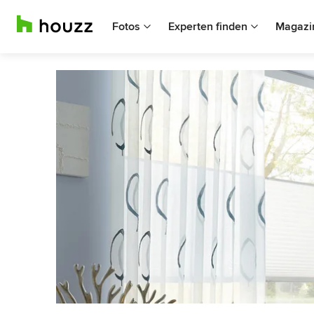
Fotos
Experten finden
Magazi