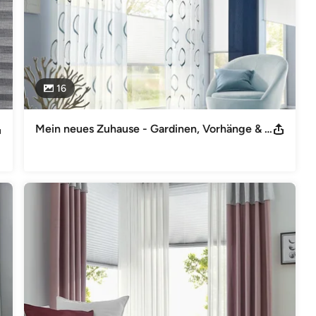
16
Mein neues Zuhause - Gardinen, Vorhänge & Sonnenschutz nach Maß