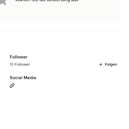
Follower
13 Follower
Folgen
Social Media