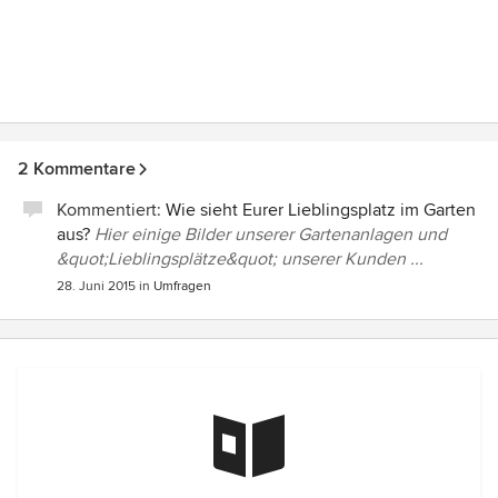
2 Kommentare
Kommentiert:
Wie sieht Eurer Lieblingsplatz im Garten
aus?
Hier einige Bilder unserer Gartenanlagen und
&quot;Lieblingsplätze&quot; unserer Kunden ...
28. Juni 2015
in
Umfragen