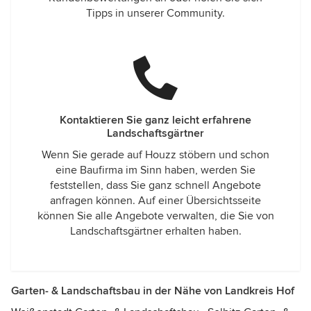
Tipps in unserer Community.
Kontaktieren Sie ganz leicht erfahrene
Landschaftsgärtner
Wenn Sie gerade auf Houzz stöbern und schon
eine Baufirma im Sinn haben, werden Sie
feststellen, dass Sie ganz schnell Angebote
anfragen können. Auf einer Übersichtsseite
können Sie alle Angebote verwalten, die Sie von
Landschaftsgärtner erhalten haben.
Garten- & Landschaftsbau in der Nähe von Landkreis Hof