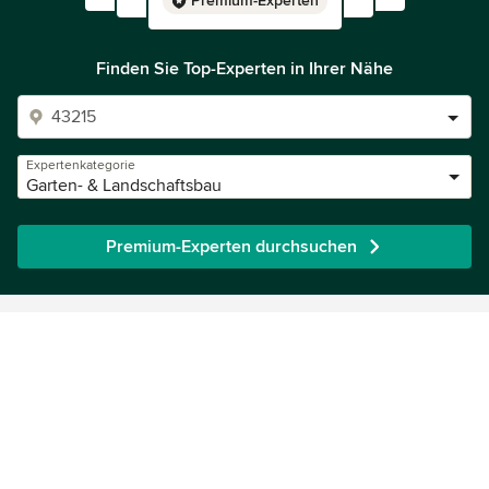
Premium-Experten
Finden Sie Top-Experten in Ihrer Nähe
Expertenkategorie
Garten- & Landschaftsbau
Premium-Experten durchsuchen