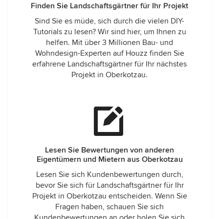
Finden Sie Landschaftsgärtner für Ihr Projekt
Sind Sie es müde, sich durch die vielen DIY-
Tutorials zu lesen? Wir sind hier, um Ihnen zu
helfen. Mit über 3 Millionen Bau- und
Wohndesign-Experten auf Houzz finden Sie
erfahrene Landschaftsgärtner für Ihr nächstes
Projekt in Oberkotzau.
Lesen Sie Bewertungen von anderen
Eigentümern und Mietern aus Oberkotzau
Lesen Sie sich Kundenbewertungen durch,
bevor Sie sich für Landschaftsgärtner für Ihr
Projekt in Oberkotzau entscheiden. Wenn Sie
Fragen haben, schauen Sie sich
Kundenbewertungen an oder holen Sie sich