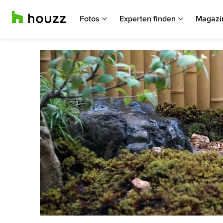
Fotos
Experten finden
Magazi