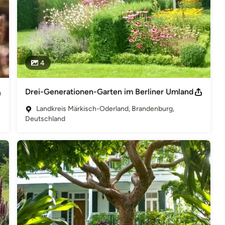
4
Drei-Generationen-Garten im Berliner Umland
Landkreis Märkisch-Oderland, Brandenburg,
Deutschland