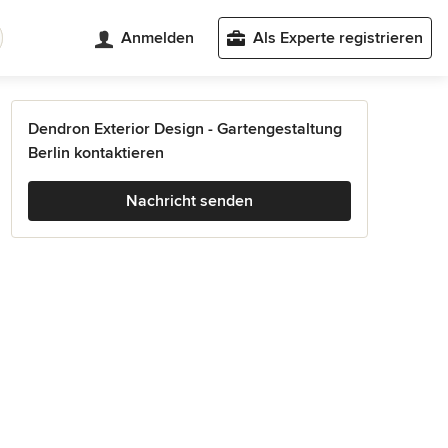
Anmelden
Als Experte registrieren
Dendron Exterior Design - Gartengestaltung
Berlin kontaktieren
Nachricht senden